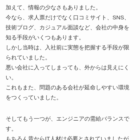
加えて、情報の少なさもありました。
今なら、求人票だけでなく口コミサイト、SNS、
技術ブログ、カジュアル面談など、会社の中身を
知る手段がいくつもあります。
しかし当時は、入社前に実態を把握する手段が限
られていました。
悪い会社に入ってしまっても、外からは見えにく
い。
これもまた、問題のある会社が延命しやすい環境
をつくっていました。
そしてもう一つが、エンジニアの需給バランスで
す。
もちろん昔からIT人材は必要とされていましたが、