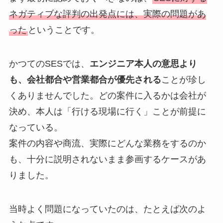
ネガティブな評判の出発点には、実際の問題があ
った
ということです。
かつてのSESでは、
エンジニア本人の意思より
も、会社都合や営業都合が優先される
ことが珍し
くありませんでした。どの案件に入るかは会社が
決め、本人は「行ける現場に行く」ことが前提に
なっている。
案件の内容や商流、実際にどんな業務をするのか
も、十分に説明されないまま参画するケースがあ
りました。
当時よく問題になっていたのは、たとえば次のよ