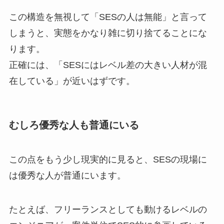
この構造を無視して「SESの人は無能」と言って
しまうと、実態をかなり雑に切り捨てることにな
ります。
正確には、「SESにはレベル差の大きい人材が混
在している」が近いはずです。
むしろ優秀な人も普通にいる
この点をもう少し現実的に見ると、SESの現場に
は優秀な人が普通にいます。
たとえば、フリーランスとしても動けるレベルの