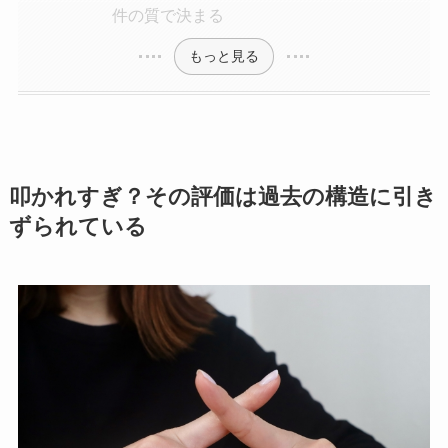
件の質で決まる
もっと見る
叩かれすぎ？その評価は過去の構造に引き
ずられている