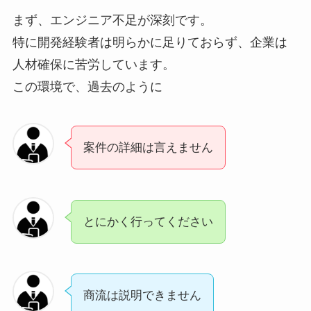
まず、エンジニア不足が深刻です。
特に開発経験者は明らかに足りておらず、企業は
人材確保に苦労しています。
この環境で、過去のように
案件の詳細は言えません
とにかく行ってください
商流は説明できません