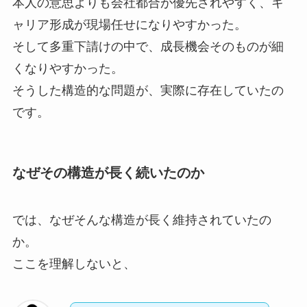
本人の意思よりも会社都合が優先されやすく、キ
ャリア形成が現場任せになりやすかった。
そして多重下請けの中で、成長機会そのものが細
くなりやすかった。
そうした構造的な問題が、実際に存在していたの
です。
なぜその構造が長く続いたのか
では、なぜそんな構造が長く維持されていたの
か。
ここを理解しないと、