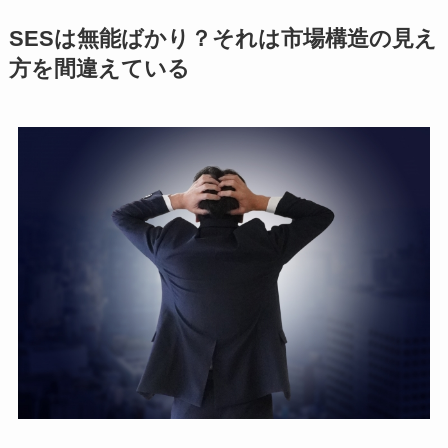
SESは無能ばかり？それは市場構造の見え
方を間違えている