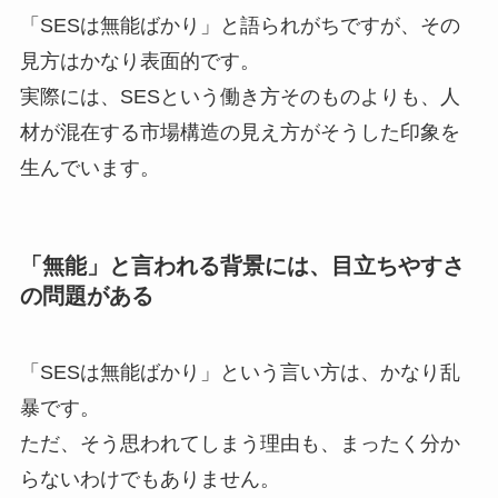
「SESは無能ばかり」と語られがちですが、その
見方はかなり表面的です。
実際には、SESという働き方そのものよりも、人
材が混在する市場構造の見え方がそうした印象を
生んでいます。
「無能」と言われる背景には、目立ちやすさ
の問題がある
「SESは無能ばかり」という言い方は、かなり乱
暴です。
ただ、そう思われてしまう理由も、まったく分か
らないわけでもありません。