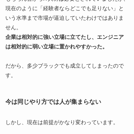
現在のように「経験者ならどこでも足りない」と
いう水準まで市場が逼迫していたわけではありま
せん。
企業は相対的に強い立場に立てたし、エンジニア
は相対的に弱い立場に置かれやすかった。
だから、多少ブラックでも成立してしまったので
す。
今は同じやり方では人が集まらない
しかし、現在は前提がかなり変わっています。