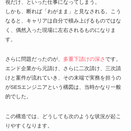
視だけ、といった仕事になってしまう。
しかも、断れば「わがまま」と見なされる。こう
なると、キャリアは自分で積み上げるものではな
く、偶然入った現場に左右されるものになりま
す。
さらに問題だったのが、
多重下請けの深さ
です。
エンド企業から元請け、さらに二次請け、三次請
けと案件が流れていき、その末端で実務を担うの
がSESエンジニアという構図は、当時かなり一般
的でした。
この構造では、どうしても次のような状況が起こ
りやすくなります。