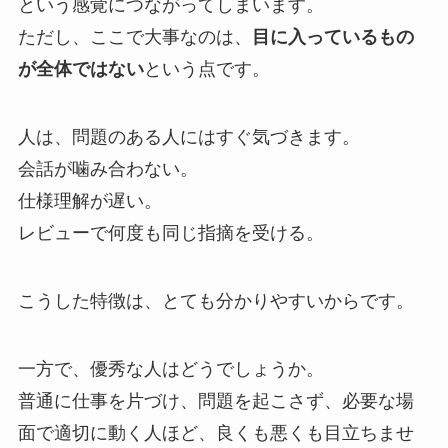
という感覚につながってしまいます。
ただし、ここで大事なのは、
目に入っているもの
が全体ではない
という点です。
人は、問題のある人にはすぐ気づきます。
会話が噛み合わない。
仕様理解が遅い。
レビューで何度も同じ指摘を受ける。
こうした特徴は、とても分かりやすいからです。
一方で、優秀な人はどうでしょうか。
普通に仕事を片づけ、問題を起こさず、必要な場
面で適切に動く人ほど、良くも悪くも目立ちませ