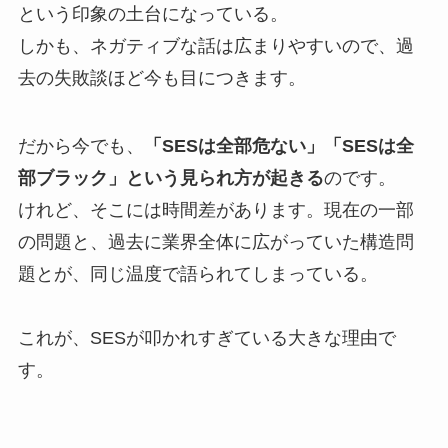
という印象の土台になっている。
しかも、ネガティブな話は広まりやすいので、過
去の失敗談ほど今も目につきます。
だから今でも、
「SESは全部危ない」「SESは全
部ブラック」という見られ方が起きる
のです。
けれど、そこには時間差があります。現在の一部
の問題と、過去に業界全体に広がっていた構造問
題とが、同じ温度で語られてしまっている。
これが、SESが叩かれすぎている大きな理由で
す。