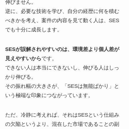
伸びません。
逆に、必要な技術を学び、自分の経歴に何を積む
べきかを考え、案件の内容を見て動く人は、SES
でも十分に成長します。
SESが誤解されやすいのは、環境差より個人差が
見えやすいから
です。
できない人は本当にできないし、伸びる人はしっ
かり伸びる。
その振れ幅の大きさが、「SESは無能ばかり」と
いう極端な印象につながっています。
ただ、冷静に考えれば、それはSESという仕組み
の欠陥というより、混在した市場であることの副