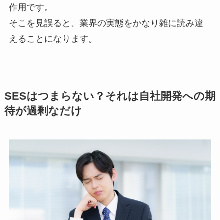
作用です。
そこを見誤ると、業界の実態をかなり雑に読み違
えることになります。
SESはつまらない？それは自社開発への期
待が過剰なだけ