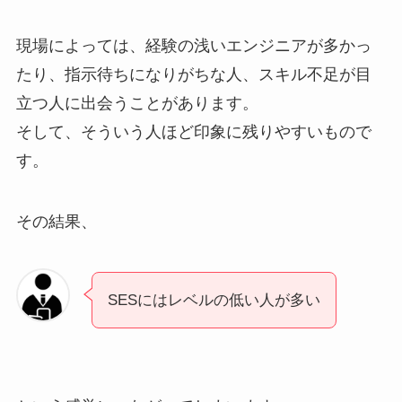
現場によっては、経験の浅いエンジニアが多かっ
たり、指示待ちになりがちな人、スキル不足が目
立つ人に出会うことがあります。
そして、そういう人ほど印象に残りやすいもので
す。
その結果、
SESにはレベルの低い人が多い