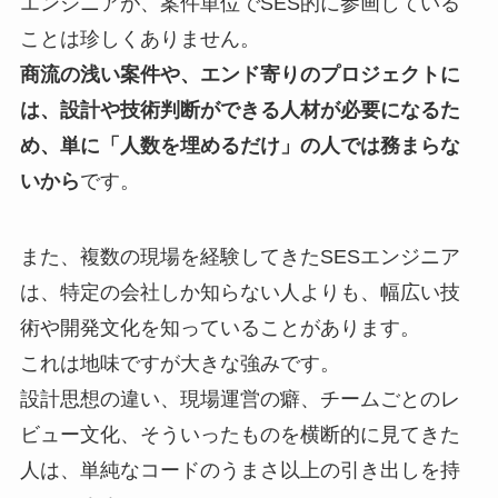
エンジニアが、案件単位でSES的に参画している
ことは珍しくありません。
商流の浅い案件や、エンド寄りのプロジェクトに
は、設計や技術判断ができる人材が必要になるた
め、単に「人数を埋めるだけ」の人では務まらな
いから
です。
また、複数の現場を経験してきたSESエンジニア
は、特定の会社しか知らない人よりも、幅広い技
術や開発文化を知っていることがあります。
これは地味ですが大きな強みです。
設計思想の違い、現場運営の癖、チームごとのレ
ビュー文化、そういったものを横断的に見てきた
人は、単純なコードのうまさ以上の引き出しを持