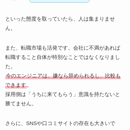
といった態度を取っていたら、人は集まりませ
ん。
また、転職市場も活発です。会社に不満があれば
転職すること自体が特別なことではなくなりまし
た。
今のエンジニアは、嫌なら辞められるし、比較も
できます
。
採用側は「うちに来てもらう」意識を持たないと
勝てません。
さらに、SNSや口コミサイトの存在も大きいで