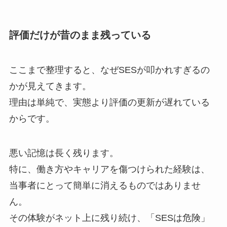
評価だけが昔のまま残っている
ここまで整理すると、なぜSESが叩かれすぎるの
かが見えてきます。
理由は単純で、実態より評価の更新が遅れている
からです。
悪い記憶は長く残ります。
特に、働き方やキャリアを傷つけられた経験は、
当事者にとって簡単に消えるものではありませ
ん。
その体験がネット上に残り続け、「SESは危険」