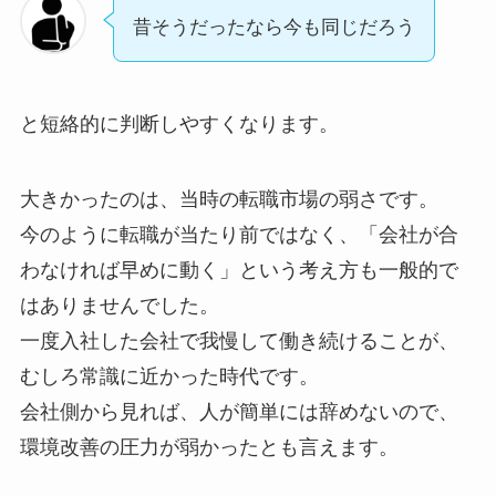
昔そうだったなら今も同じだろう
と短絡的に判断しやすくなります。
大きかったのは、当時の転職市場の弱さです。
今のように転職が当たり前ではなく、「会社が合
わなければ早めに動く」という考え方も一般的で
はありませんでした。
一度入社した会社で我慢して働き続けることが、
むしろ常識に近かった時代です。
会社側から見れば、人が簡単には辞めないので、
環境改善の圧力が弱かったとも言えます。