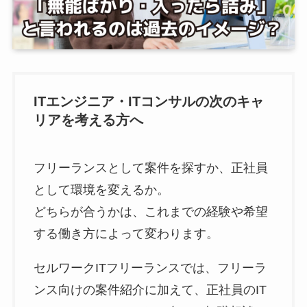
ITエンジニア・ITコンサルの次のキャ
リアを考える方へ
フリーランスとして案件を探すか、正社員
として環境を変えるか。
どちらが合うかは、これまでの経験や希望
する働き方によって変わります。
セルワークITフリーランスでは、フリーラ
ンス向けの案件紹介に加えて、正社員のIT