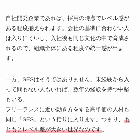
自社開発企業であれば、採用の時点でレベル感が
ある程度揃えられます。会社の基準に合わない人
は入りにくいし、入社後も同じ文化の中で育成さ
れるので、組織全体にある程度の統一感が出ま
す。
一方、SESはそうではありません。未経験から入
って間もない人もいれば、数年の経験を持つ中堅
もいる。
フリーランスに近い動き方をする高単価の人材も
同じ「SES」という括りに入ります。つまり、
も
ともとレベル差が大きい世界なのです
。