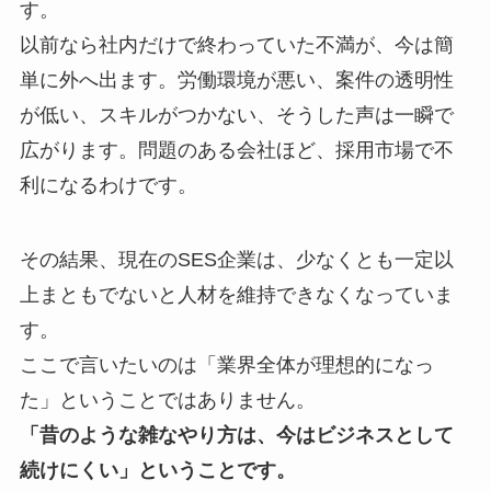
す。
以前なら社内だけで終わっていた不満が、今は簡
単に外へ出ます。労働環境が悪い、案件の透明性
が低い、スキルがつかない、そうした声は一瞬で
広がります。問題のある会社ほど、採用市場で不
利になるわけです。
その結果、現在のSES企業は、少なくとも一定以
上まともでないと人材を維持できなくなっていま
す。
ここで言いたいのは「業界全体が理想的になっ
た」ということではありません。
「昔のような雑なやり方は、今はビジネスとして
続けにくい」ということです。