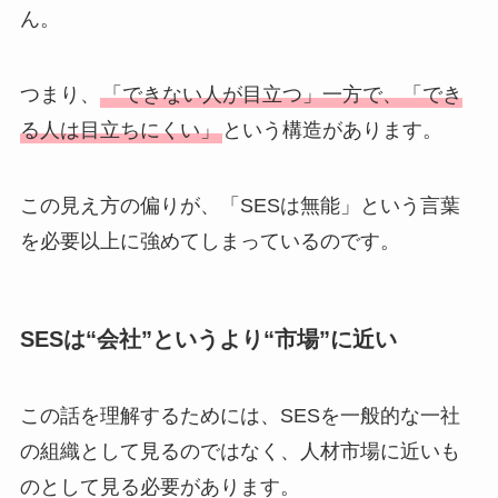
ん。
つまり、
「できない人が目立つ」一方で、「でき
る人は目立ちにくい」
という構造があります。
この見え方の偏りが、「SESは無能」という言葉
を必要以上に強めてしまっているのです。
SESは“会社”というより“市場”に近い
この話を理解するためには、SESを一般的な一社
の組織として見るのではなく、人材市場に近いも
のとして見る必要があります。