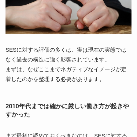
SESに対する評価の多くは、実は現在の実態では
なく過去の構造に強く影響されています。
まずは、なぜここまでネガティブなイメージが定
着したのかを整理する必要があります。
2010年代までは確かに厳しい働き方が起きや
すかった
まず最初に認めておくべきなのは、
SESに対する