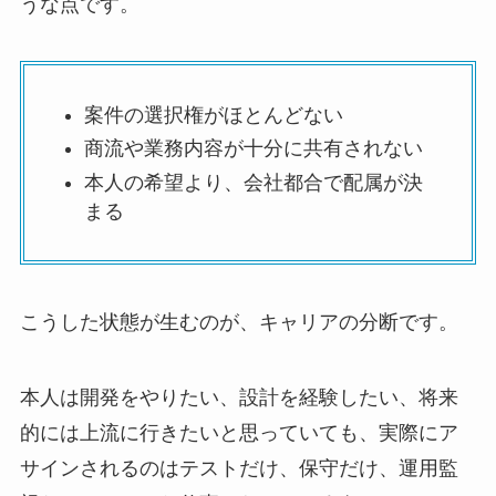
うな点です。
案件の選択権がほとんどない
商流や業務内容が十分に共有されない
本人の希望より、会社都合で配属が決
まる
こうした状態が生むのが、キャリアの分断です。
本人は開発をやりたい、設計を経験したい、将来
的には上流に行きたいと思っていても、実際にア
サインされるのはテストだけ、保守だけ、運用監