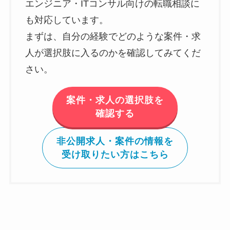
エンジニア・ITコンサル向けの転職相談に
も対応しています。
まずは、自分の経験でどのような案件・求
人が選択肢に入るのかを確認してみてくだ
さい。
案件・求人の選択肢を
確認する
非公開求人・案件の情報を
受け取りたい方はこちら