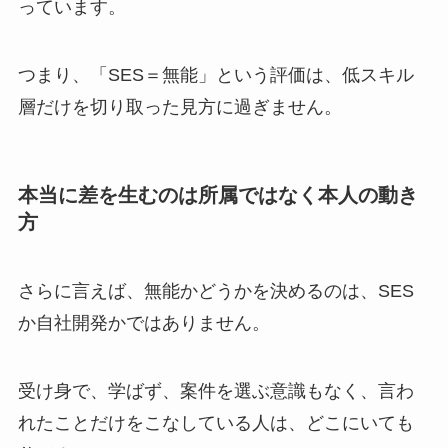
っています。
つまり、「SES＝無能」という評価は、低スキル
層だけを切り取った見方に過ぎません。
本当に差を生むのは所属ではなく本人の動き
方
さらに言えば、無能かどうかを決めるのは、SES
か自社開発かではありません。
受け身で、学ばず、案件を選ぶ意識もなく、言わ
れたことだけをこなしている人は、どこにいても