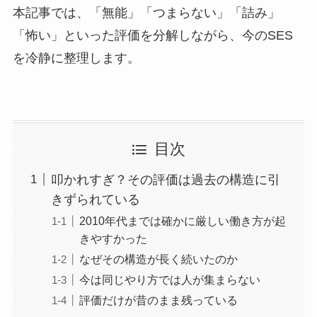
本記事では、「無能」「つまらない」「詰み」
「怖い」といった評価を分解しながら、今のSES
を冷静に整理します。
目次
叩かれすぎ？その評価は過去の構造に引
きずられている
2010年代までは確かに厳しい働き方が起
きやすかった
なぜその構造が長く続いたのか
今は同じやり方では人が集まらない
評価だけが昔のまま残っている