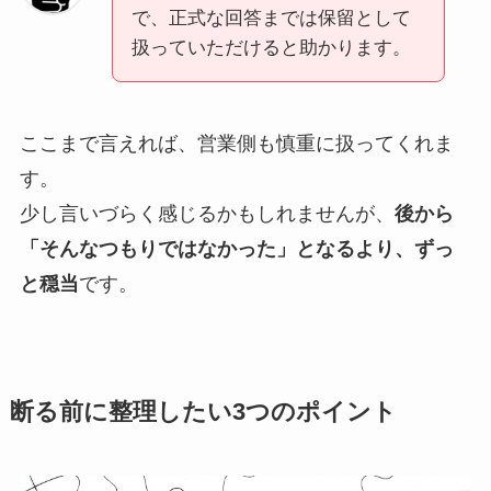
で、正式な回答までは保留として
扱っていただけると助かります。
ここまで言えれば、営業側も慎重に扱ってくれま
す。
少し言いづらく感じるかもしれませんが、
後から
「そんなつもりではなかった」となるより、ずっ
と穏当
です。
断る前に整理したい3つのポイント