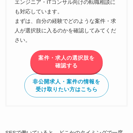
エンジニア・ITコンサル向けの転職相談に
も対応しています。
まずは、自分の経験でどのような案件・求
人が選択肢に入るのかを確認してみてくだ
さい。
案件・求人の選択肢を
確認する
非公開求人・案件の情報を
受け取りたい方はこちら
SESで働いていると、どこかのタイミングで一度