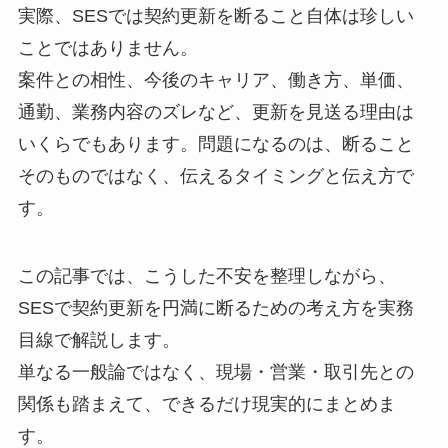
実際、SESでは契約更新を断ること自体は珍しい
ことではありません。
案件との相性、今後のキャリア、働き方、単価、
通勤、業務内容のズレなど、更新を見送る理由は
いくらでもあります。問題になるのは、断ること
そのものではなく、伝えるタイミングと伝え方で
す。
この記事では、こうした不安を整理しながら、
SESで契約更新を円満に断るための考え方を実務
目線で解説します。
単なる一般論ではなく、現場・営業・取引先との
関係も踏まえて、できるだけ現実的にまとめま
す。