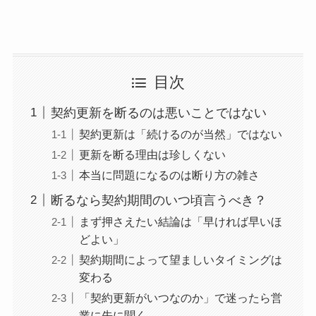
目次
契約更新を断るのは悪いことではない
契約更新は「続けるのが当然」ではない
更新を断る理由は珍しくない
本当に問題になるのは断り方の雑さ
断るなら契約期間のいつ頃言うべき？
まず押さえたい結論は「早ければ早いほ
どよい」
契約期間によって望ましいタイミングは
変わる
「契約更新がいつなのか」で迷ったら営
業に先に聞く