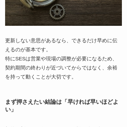
更新しない意思があるなら、できるだけ早めに伝
えるのが基本です。
特にSESは営業や現場の調整が必要になるため、
契約期間の終わりが近づいてからではなく、余裕
を持って動くことが大切です。
まず押さえたい結論は「早ければ早いほどよ
い」