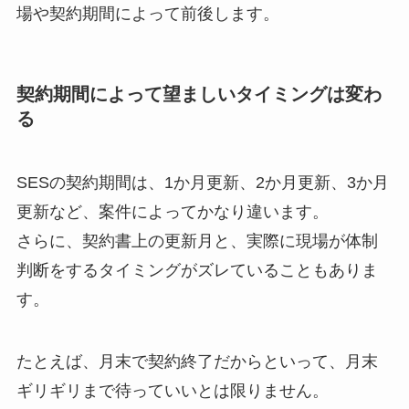
場や契約期間によって前後します。
契約期間によって望ましいタイミングは変わ
る
SESの契約期間は、1か月更新、2か月更新、3か月
更新など、案件によってかなり違います。
さらに、契約書上の更新月と、実際に現場が体制
判断をするタイミングがズレていることもありま
す。
たとえば、月末で契約終了だからといって、月末
ギリギリまで待っていいとは限りません。