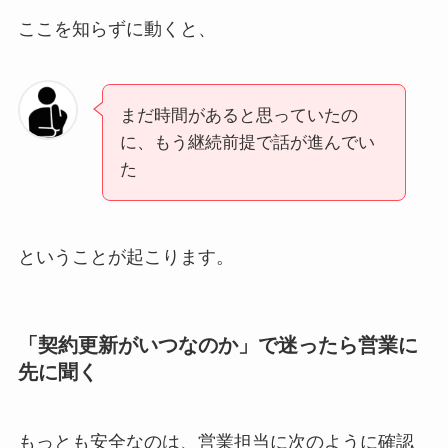
ここを知らずに動くと、
まだ時間があると思っていたの
に、もう継続前提で話が進んでい
た
ということが起こります。
「契約更新がいつなのか」で迷ったら営業に
先に聞く
もっとも安全なのは、営業担当に次のように確認