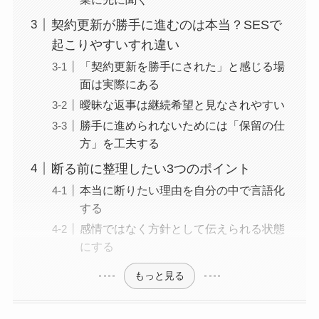
契約更新が勝手に進むのは本当？SESで
起こりやすいすれ違い
「契約更新を勝手にされた」と感じる場
面は実際にある
曖昧な返事は継続希望と見なされやすい
勝手に進められないためには「保留の仕
方」を工夫する
断る前に整理したい3つのポイント
本当に断りたい理由を自分の中で言語化
する
感情ではなく方針として伝えられる状態
にする
もっと見る