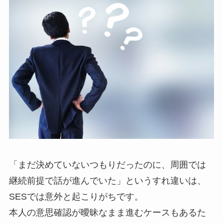
「まだ決めていないつもりだったのに、周囲では
継続前提で話が進んでいた」というすれ違いは、
SESでは意外と起こりがちです。
本人の意思確認が曖昧なまま進むケースもあるた