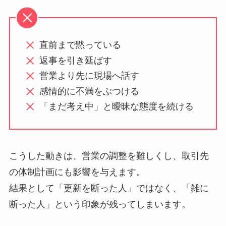
直前まで黙っている
返事を引き延ばす
営業より先に現場へ話す
感情的に不満をぶつける
「まだ考え中」と曖昧な態度を続ける
こうした動きは、営業の調整を難しくし、取引先
の体制計画にも影響を与えます。
結果として「更新を断った人」ではなく、「雑に
断った人」という印象が残ってしまいます。