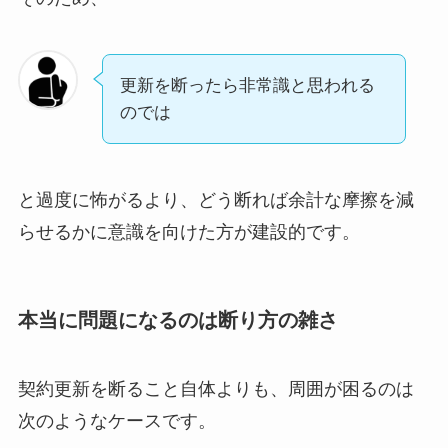
更新を断ったら非常識と思われる
のでは
と過度に怖がるより、どう断れば余計な摩擦を減
らせるかに意識を向けた方が建設的です。
本当に問題になるのは断り方の雑さ
契約更新を断ること自体よりも、周囲が困るのは
次のようなケースです。