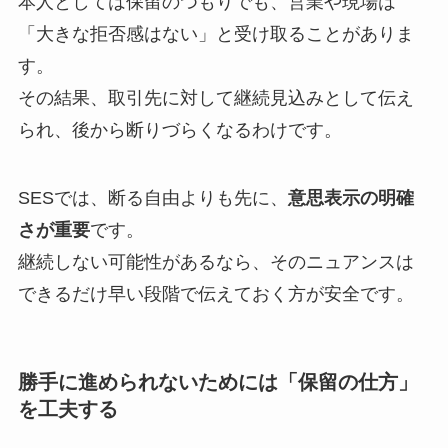
本人としては保留のつもりでも、営業や現場は
「大きな拒否感はない」と受け取ることがありま
す。
その結果、取引先に対して継続見込みとして伝え
られ、後から断りづらくなるわけです。
SESでは、断る自由よりも先に、
意思表示の明確
さが重要
です。
継続しない可能性があるなら、そのニュアンスは
できるだけ早い段階で伝えておく方が安全です。
勝手に進められないためには「保留の仕方」
を工夫する