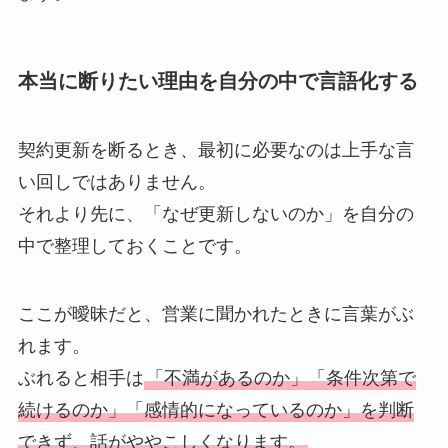
本当に断りたい理由を自分の中で言語化する
契約更新を断るとき、最初に必要なのは上手な言
い回しではありません。
それより先に、「なぜ更新しないのか」を自分の
中で整理しておくことです。
ここが曖昧だと、営業に聞かれたときに言葉がぶ
れます。
ぶれると相手は
「不満があるのか」「条件次第で
続けるのか」「感情的になっているのか」を判断
できず、話がややこしくなります。