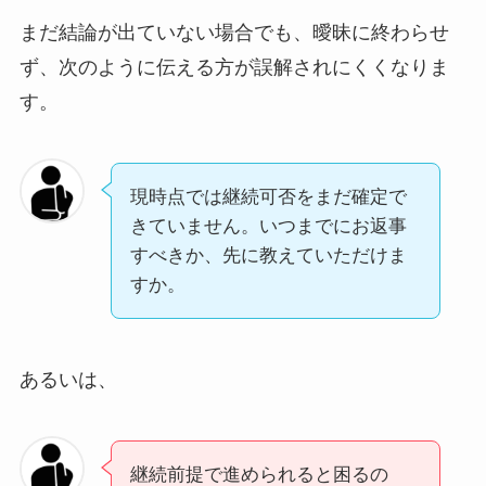
まだ結論が出ていない場合でも、曖昧に終わらせ
ず、次のように伝える方が誤解されにくくなりま
す。
現時点では継続可否をまだ確定で
きていません。いつまでにお返事
すべきか、先に教えていただけま
すか。
あるいは、
継続前提で進められると困るの