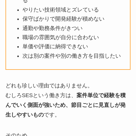
る
やりたい技術領域とズレている
保守ばかりで開発経験が積めない
通勤や勤務条件がきつい
職場の雰囲気が自分に合わない
単価や評価に納得できない
次は別の案件や別の働き方を目指したい
どれも珍しい理由ではありません。
むしろSESという働き方は、
案件単位で経験を積
んでいく側面が強いため、節目ごとに見直しが発
生しやすいもの
です。
そのため、