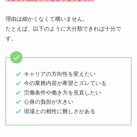
理由は細かくなくて構いません。
たとえば、以下のように大分類できれば十分で
す。
キャリアの方向性を変えたい
今の業務内容が希望とズレている
労働条件や働き方を見直したい
心身の負担が大きい
現場との相性に難しさがある