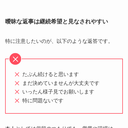
曖昧な返事は継続希望と見なされやすい
特に注意したいのが、以下のような返答です。
たぶん続けると思います
まだ決めていませんが大丈夫です
いったん様子見でお願いします
特に問題ないです