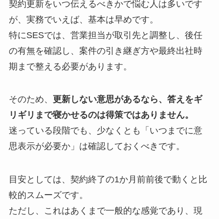
契約更新をいつ伝えるべきかで悩む人は多いです
が、実務でいえば、基本は早めです。
特にSESでは、営業担当が取引先と調整し、後任
の有無を確認し、案件の引き継ぎ方や最終出社時
期まで整える必要があります。
そのため、
更新しない意思があるなら、答えをギ
リギリまで寝かせるのは得策ではありません。
迷っている段階でも、少なくとも「いつまでに意
思表示が必要か」は確認しておくべきです。
目安としては、契約終了の1か月前前後で動くと比
較的スムーズです。
ただし、これはあくまで一般的な感覚であり、現