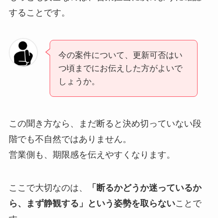
することです。
今の案件について、更新可否はい
つ頃までにお伝えした方がよいで
しょうか。
この聞き方なら、まだ断ると決め切っていない段
階でも不自然ではありません。
営業側も、期限感を伝えやすくなります。
ここで大切なのは、
「断るかどうか迷っているか
ら、まず静観する」という姿勢を取らない
ことで