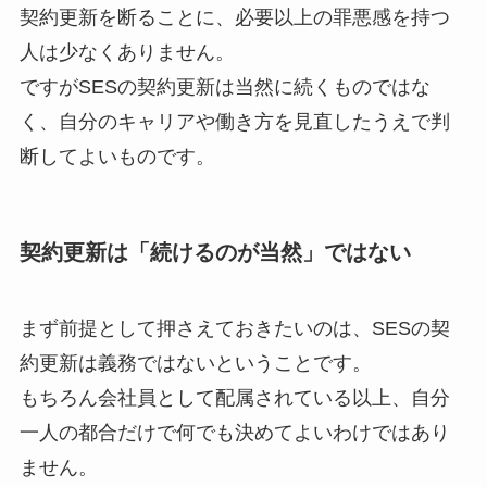
契約更新を断ることに、必要以上の罪悪感を持つ
人は少なくありません。
ですがSESの契約更新は当然に続くものではな
く、自分のキャリアや働き方を見直したうえで判
断してよいものです。
契約更新は「続けるのが当然」ではない
まず前提として押さえておきたいのは、SESの契
約更新は義務ではないということです。
もちろん会社員として配属されている以上、自分
一人の都合だけで何でも決めてよいわけではあり
ません。