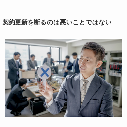
契約更新を断るのは悪いことではない