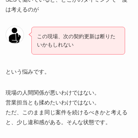
は考えるのが
この現場、次の契約更新は断りた
いかもしれない
という悩みです。
現場の人間関係が悪いわけではない。
営業担当とも揉めたいわけではない。
ただ、このまま同じ案件を続けるべきかと考える
と、少し違和感がある。そんな状態です。