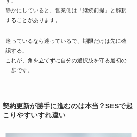
す。
静かにしていると、営業側は「継続前提」と解釈
することがあります。
迷っているなら迷っているで、期限だけは先に確
認する。
これが、角を立てずに自分の選択肢を守る最初の
一歩です。
契約更新が勝手に進むのは本当？SESで起
こりやすいすれ違い