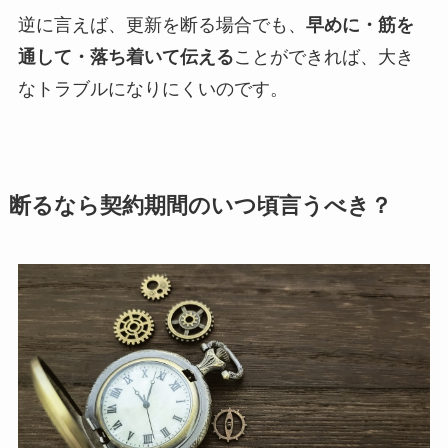
逆に言えば、更新を断る場合でも、
早めに・筋を
通して・落ち着いて伝える
ことができれば、大き
なトラブルになりにくいのです。
断るなら契約期間のいつ頃言うべき？