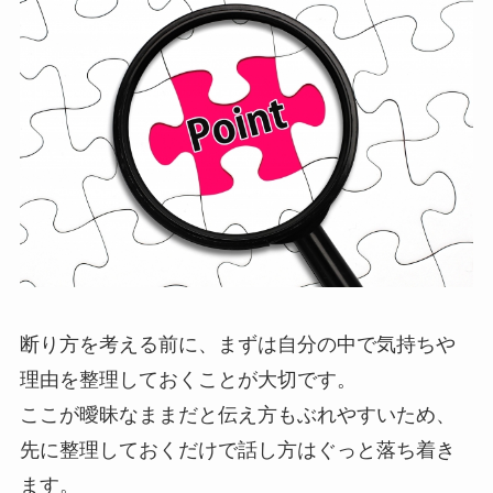
断り方を考える前に、まずは自分の中で気持ちや
理由を整理しておくことが大切です。
ここが曖昧なままだと伝え方もぶれやすいため、
先に整理しておくだけで話し方はぐっと落ち着き
ます。