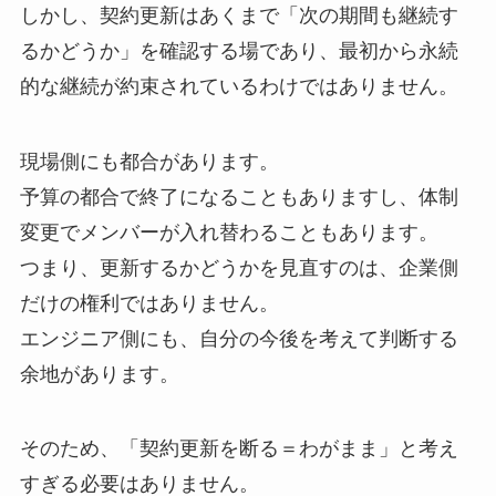
しかし、契約更新はあくまで「次の期間も継続す
るかどうか」を確認する場であり、最初から永続
的な継続が約束されているわけではありません。
現場側にも都合があります。
予算の都合で終了になることもありますし、体制
変更でメンバーが入れ替わることもあります。
つまり、更新するかどうかを見直すのは、企業側
だけの権利ではありません。
エンジニア側にも、自分の今後を考えて判断する
余地があります。
そのため、「契約更新を断る＝わがまま」と考え
すぎる必要はありません。