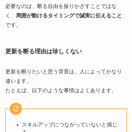
必要なのは、断る自由を振りかざすことではな
く、
周囲が動けるタイミングで誠実に伝えること
です。
更新を断る理由は珍しくない
更新を断りたいと思う背景は、人によってかなり
違います。
たとえば、以下のような事情はよくあります。
スキルアップにつながっていないと感じ