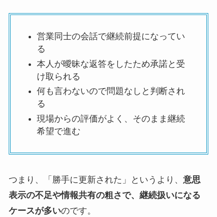
営業同士の会話で継続前提になってい
る
本人が曖昧な返答をしたため承諾と受
け取られる
何も言わないので問題なしと判断され
る
現場からの評価がよく、そのまま継続
希望で進む
つまり、「勝手に更新された」というより、
意思
表示の不足や情報共有の粗さで、継続扱いになる
ケースが多い
のです。