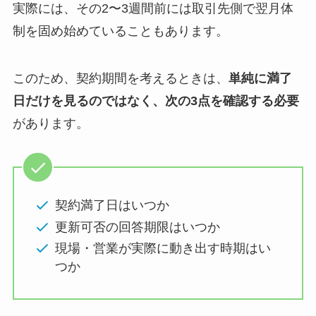
実際には、その2〜3週間前には取引先側で翌月体
制を固め始めていることもあります。
このため、契約期間を考えるときは、
単純に満了
日だけを見るのではなく、次の3点を確認する必要
があります。
契約満了日はいつか
更新可否の回答期限はいつか
現場・営業が実際に動き出す時期はい
つか