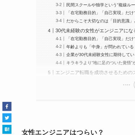
民間スクールや独学という“複線ルー
「在宅勤務目的」「自己実現」だけ
だからこそ大切なのは「目的意識」
30代未経験の女性がエンジニアにな
「在宅勤務目的」「自己実現」だけ
年齢よりも「中身」が問われている
企業が30代未経験女性に期待して
キラキラより“地に足のついた覚悟”
エンジニア転職を成功させるための
女性エンジニアはつらい？