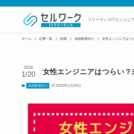
フリーランスITエンジニ
ホーム
記事一覧
転職
未経験者向け
女性エンジニアはつら
2026
女性エンジニアはつらい？
1/20
2026年1月26日
未経験者向け