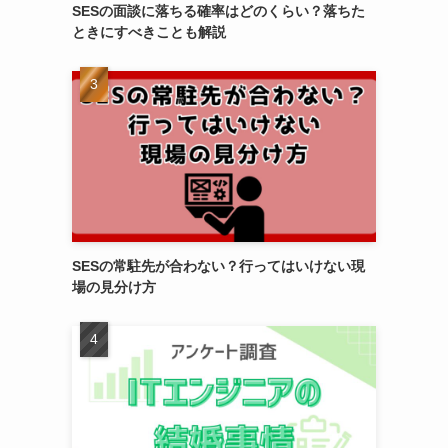
SESの面談に落ちる確率はどのくらい？落ちた
ときにすべきことも解説
SESの常駐先が合わない？行ってはいけない現
場の見分け方