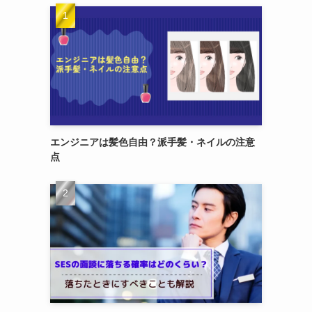
エンジニアは髪色自由？派手髪・ネイルの注意
点