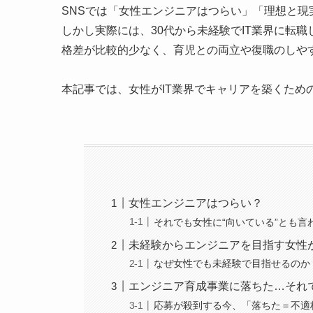
SNSでは「女性エンジニアはつらい」「理想と
しかし実際には、30代から未経験でIT業界に転
格差が比較的少なく、育児との両立や復職のしや
本記事では、女性がIT業界でキャリアを築くため
女性エンジニアはつらい？
それでも女性に“向いている”とも言
未経験からエンジニアを目指す女性
なぜ女性でも未経験で目指せるのか
エンジニア育成事業に落ちた…それ
応募が殺到する今、「落ちた＝不適