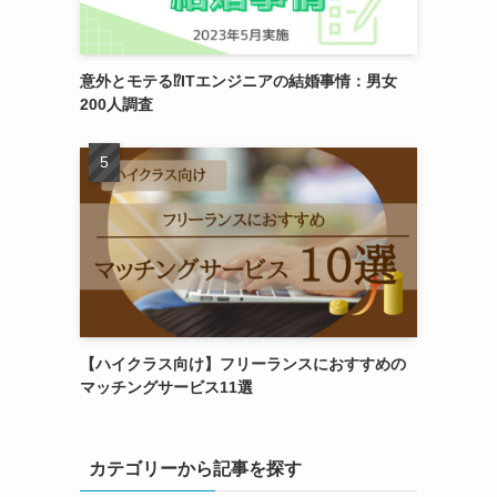
意外とモテる⁉ITエンジニアの結婚事情：男女
200人調査
【ハイクラス向け】フリーランスにおすすめの
マッチングサービス11選
カテゴリーから記事を探す