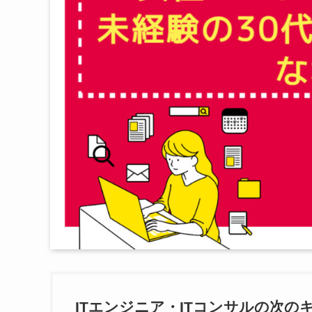
ITエンジニア・ITコンサルの次の