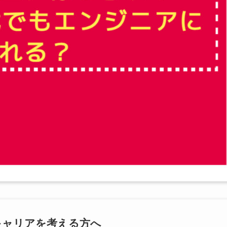
キャリアを考える方へ