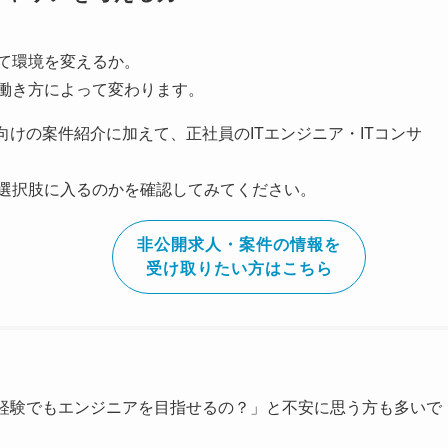
て環境を変えるか。
働き方によって変わります。
向けの案件紹介に加えて、正社員のITエンジニア・ITコンサ
選択肢に入るのかを確認してみてください。
非公開求人・案件の情報を
受け取りたい方はこちら
未経験でもエンジニアを目指せるの？」と不安に思う方も多いで