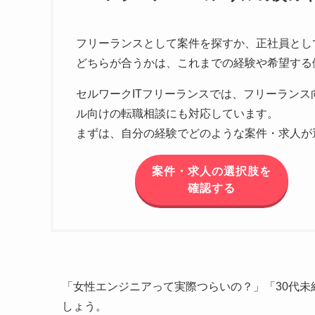
フリーランスとして案件を探すか、正社員とし
どちらが合うかは、これまでの経験や希望する
セルワークITフリーランスでは、フリーランス
ル向けの転職相談にも対応しています。
まずは、自分の経験でどのような案件・求人が
案件・求人の選択肢を
確認する
「女性エンジニアって実際つらいの？」「30代
しょう。