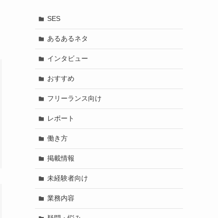
SES
あるあるネタ
インタビュー
おすすめ
フリーランス向け
レポート
働き方
掲載情報
未経験者向け
業務内容