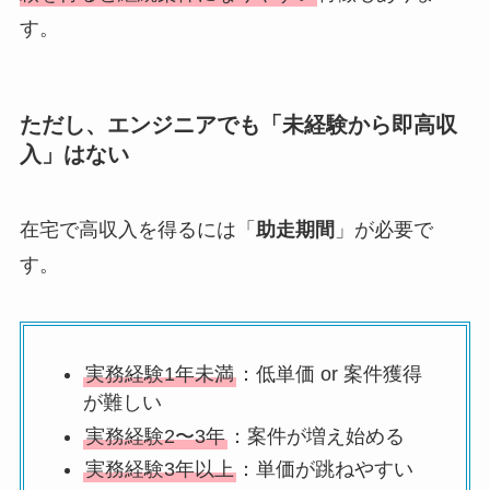
す。
ただし、エンジニアでも「未経験から即高収
入」はない
在宅で高収入を得るには「
助走期間
」が必要で
す。
実務経験1年未満
：低単価 or 案件獲得
が難しい
実務経験2〜3年
：案件が増え始める
実務経験3年以上
：単価が跳ねやすい