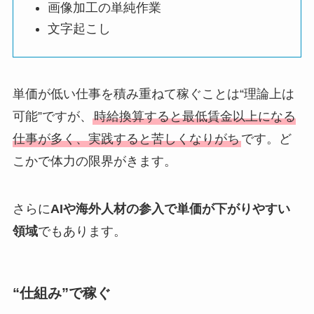
画像加工の単純作業
文字起こし
単価が低い仕事を積み重ねて稼ぐことは“理論上は
可能”ですが、
時給換算すると最低賃金以上になる
仕事が多く、実践すると苦しくなりがち
です。ど
こかで体力の限界がきます。
さらに
AIや海外人材の参入で単価が下がりやすい
領域
でもあります。
“仕組み”で稼ぐ