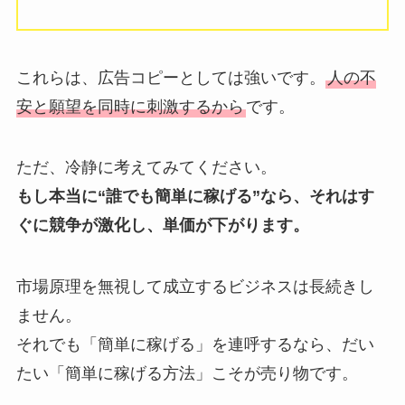
これらは、広告コピーとしては強いです。
人の不
安と願望を同時に刺激するから
です。
ただ、冷静に考えてみてください。
もし本当に“誰でも簡単に稼げる”なら、それはす
ぐに競争が激化し、単価が下がります。
市場原理を無視して成立するビジネスは長続きし
ません。
それでも「簡単に稼げる」を連呼するなら、だい
たい「簡単に稼げる方法」こそが売り物です。