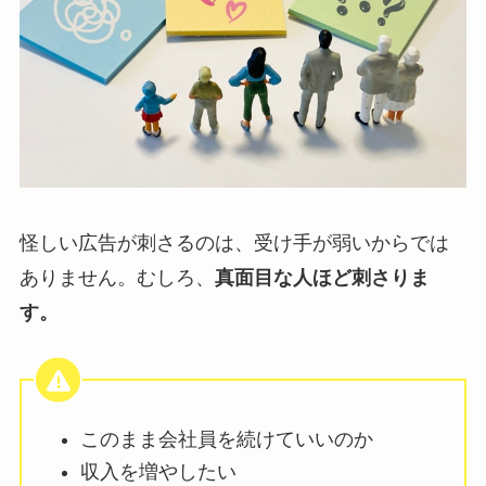
怪しい広告が刺さるのは、受け手が弱いからでは
ありません。むしろ、
真面目な人ほど刺さりま
す。
このまま会社員を続けていいのか
収入を増やしたい