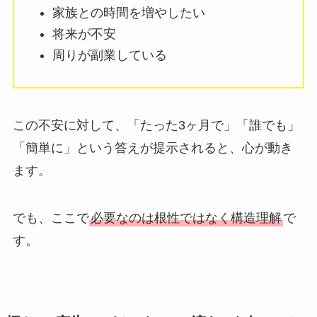
家族との時間を増やしたい
将来が不安
周りが副業している
この不安に対して、「たった3ヶ月で」「誰でも」
「簡単に」という答えが提示されると、心が動き
ます。
でも、ここで
必要なのは根性ではなく構造理解
で
す。