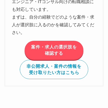
エンジニア・ITコンサル向けの転職相談に
も対応しています。
まずは、自分の経験でどのような案件・求
人が選択肢に入るのかを確認してみてくだ
さい。
案件・求人の選択肢を
確認する
非公開求人・案件の情報を
受け取りたい方はこちら