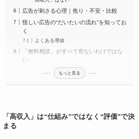
広告が刺さる心理｜焦り・不安・比較
怪しい広告の“だいたいの流れ”を知ってお
く
よくある導線
「無料相談」がすべて危ないわけではな
い
もっと見る
「高収入」は“仕組み”ではなく“評価”で決
まる