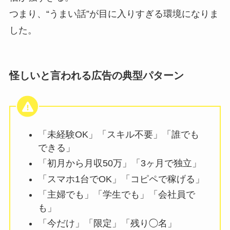
つまり、“うまい話”が目に入りすぎる環境になりま
した。
怪しいと言われる広告の典型パターン
「未経験OK」「スキル不要」「誰でも
できる」
「初月から月収50万」「3ヶ月で独立」
「スマホ1台でOK」「コピペで稼げる」
「主婦でも」「学生でも」「会社員で
も」
「今だけ」「限定」「残り◯名」