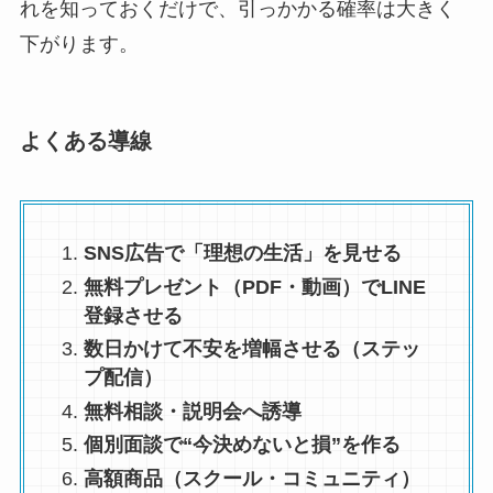
れを知っておくだけで、引っかかる確率は大きく
下がります。
よくある導線
SNS広告で「理想の生活」を見せる
無料プレゼント（PDF・動画）でLINE
登録させる
数日かけて不安を増幅させる（ステッ
プ配信）
無料相談・説明会へ誘導
個別面談で“今決めないと損”を作る
高額商品（スクール・コミュニティ）