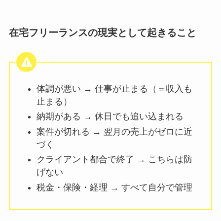
在宅フリーランスの現実として起きること
体調が悪い → 仕事が止まる（＝収入も
止まる）
納期がある → 休日でも追い込まれる
案件が切れる → 翌月の売上がゼロに近
づく
クライアント都合で終了 → こちらは防
げない
税金・保険・経理 → すべて自分で管理