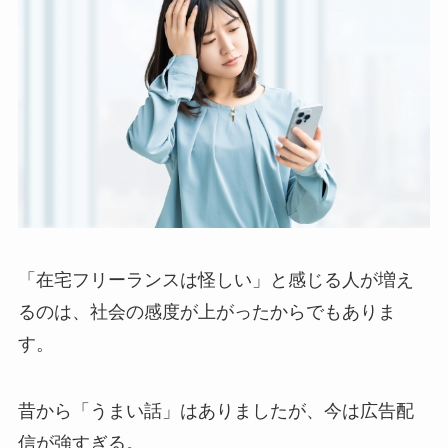
「在宅フリーランスは怪しい」と感じる人が増え
るのは、社会の感度が上がったからでもありま
す。
昔から「うまい話」はありましたが、今は広告配
信が強すぎる。