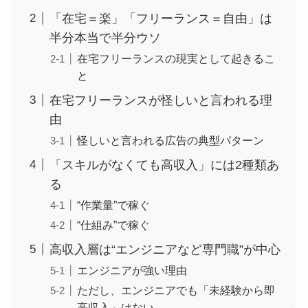
「在宅＝楽」「フリーランス＝自由」は
半分本当で半分ウソ
在宅フリーランスの現実として起きるこ
と
在宅フリーランスが怪しいと言われる理
由
怪しいと言われる広告の典型パターン
「スキルがなくても高収入」には2種類あ
る
“作業量”で稼ぐ
“仕組み”で稼ぐ
高収入層は“エンジニアなど専門職”が中心
エンジニアが強い理由
ただし、エンジニアでも「未経験から即
高収入」はない