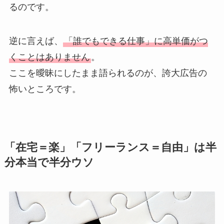
るのです。
逆に言えば、
「誰でもできる仕事」に高単価がつ
くことはありません
。
ここを曖昧にしたまま語られるのが、誇大広告の
怖いところです。
「在宅＝楽」「フリーランス＝自由」は半
分本当で半分ウソ