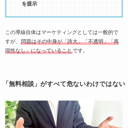
を提示
この導線自体はマーケティングとしては一般的で
すが、
問題はその中身が「誇大」「不透明」「再
現性なし」になっていること
です。
「無料相談」がすべて危ないわけではない