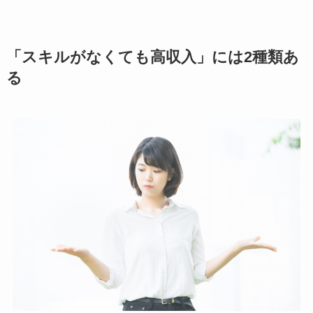
「スキルがなくても高収入」には2種類あ
る