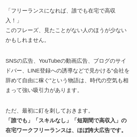
「フリーランスになれば、誰でも在宅で高収
入！」
このフレーズ、見たことがない人のほうが少ない
かもしれません。
SNSの広告、YouTubeの動画広告、ブログのサイ
ドバー、LINE登録への誘導などで見かける“会社を
辞めて自由に稼ぐ”という物語は、時代の空気も相
まって強い吸引力があります。
ただ、最初に釘を刺しておきます。
「誰でも」「スキルなし」「短期間で高収入」の
在宅ワークフリーランスは、ほぼ誇大広告です。