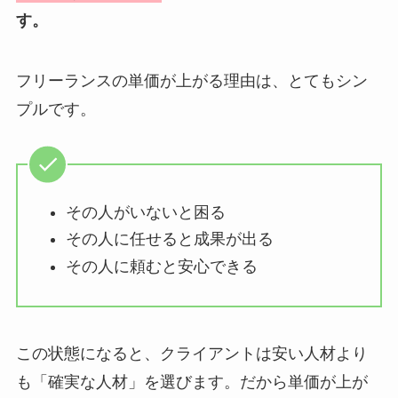
す。
フリーランスの単価が上がる理由は、とてもシン
プルです。
その人がいないと困る
その人に任せると成果が出る
その人に頼むと安心できる
この状態になると、クライアントは安い人材より
も「確実な人材」を選びます。だから単価が上が