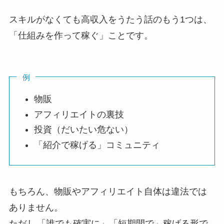
スキルがなくても高収入をうたう話のもう1つは、
「仕組みを作って稼ぐ」ことです。
例
物販
アフィリエイトの裏技
投資（だいたい危ない）
「紹介で稼げる」コミュニティ
もちろん、物販やアフィリエイト自体は違法では
ありません。
ただし
「誰でも確実に」「短期間で」稼げる形で