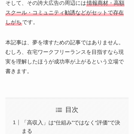
そして、その誇大広告の周辺には
情報商材・高額
スクール・コミュニティ勧誘などがセットで存在
しがち
です。
本記事は、夢を壊すための記事ではありません。
むしろ、在宅ワークフリーランスを目指すなら現
実を理解したほうが成功率が上がるという立場で
書きます。
目次
「高収入」は“仕組み”ではなく“評価”で決
まる