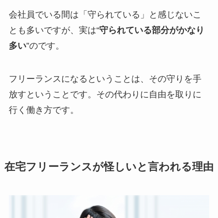
会社員でいる間は「守られている」と感じないこ
とも多いですが、実は“
守られている部分がかなり
多い
”のです。
フリーランスになるということは、その守りを手
放すということです。その代わりに自由を取りに
行く働き方です。
在宅フリーランスが怪しいと言われる理由