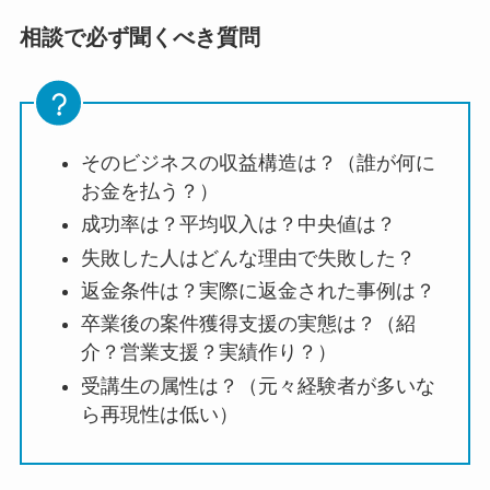
相談で必ず聞くべき質問
そのビジネスの収益構造は？（誰が何に
お金を払う？）
成功率は？平均収入は？中央値は？
失敗した人はどんな理由で失敗した？
返金条件は？実際に返金された事例は？
卒業後の案件獲得支援の実態は？（紹
介？営業支援？実績作り？）
受講生の属性は？（元々経験者が多いな
ら再現性は低い）