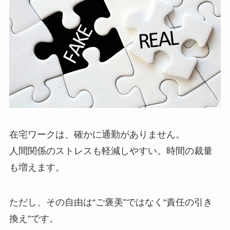
在宅ワークは、確かに通勤がありません。
人間関係のストレスも軽減しやすい。時間の裁量
も増えます。
ただし、その自由は“ご褒美”ではなく“責任の引き
換え”です。