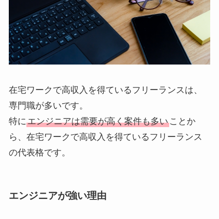
在宅ワークで高収入を得ているフリーランスは、
専門職が多いです。
特に
エンジニアは需要が高く案件も多い
ことか
ら、在宅ワークで高収入を得ているフリーランス
の代表格です。
エンジニアが強い理由