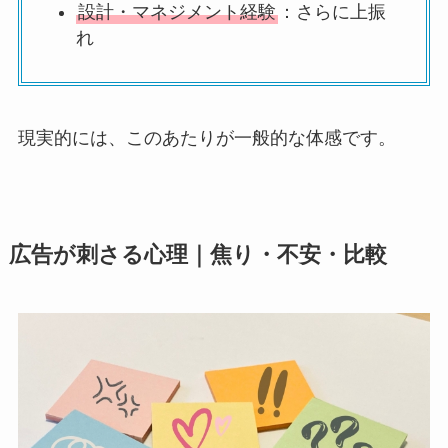
設計・マネジメント経験
：さらに上振
れ
現実的には、このあたりが一般的な体感です。
広告が刺さる心理｜焦り・不安・比較