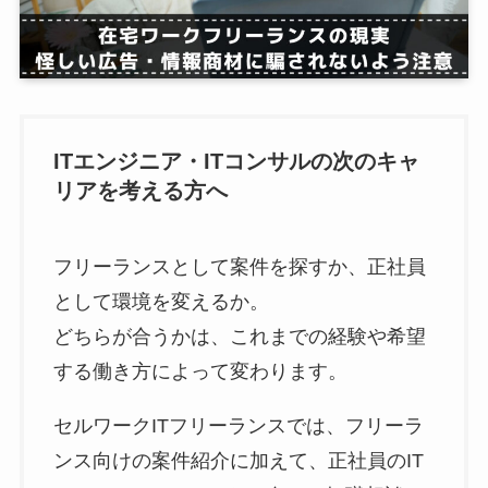
ITエンジニア・ITコンサルの次のキャ
リアを考える方へ
フリーランスとして案件を探すか、正社員
として環境を変えるか。
どちらが合うかは、これまでの経験や希望
する働き方によって変わります。
セルワークITフリーランスでは、フリーラ
ンス向けの案件紹介に加えて、正社員のIT