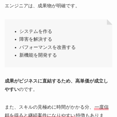
エンジニアは、成果物が明確です。
システムを作る
障害を解決する
パフォーマンスを改善する
新機能を開発する
成果がビジネスに直結するため、高単価が成立し
やすい
のです。
また、スキルの見極めに時間がかかる分、
一度信
頼を得ると継続案件になりやすい
特徴もありま