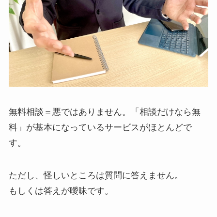
無料相談＝悪ではありません。「相談だけなら無
料」が基本になっているサービスがほとんどで
す。
ただし、怪しいところは質問に答えません。
もしくは答えが曖昧です。