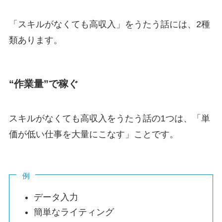
「スキルがなくても高収入」をうたう話には、2種
類あります。
“作業量”で稼ぐ
スキルがなくても高収入をうたう話の1つは、「単
価が低い仕事を大量にこなす」ことです。
例
データ入力
簡単なライティング