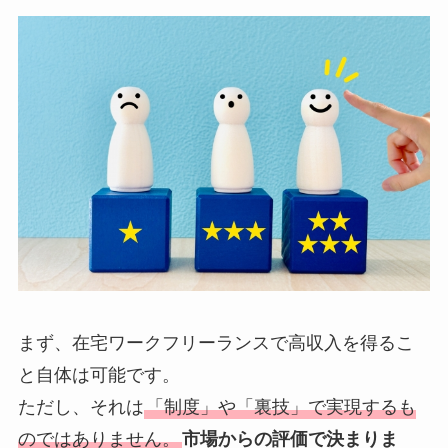
まず、在宅ワークフリーランスで高収入を得るこ
と自体は可能です。
ただし、それは
「制度」や「裏技」で実現するも
のではありません。
市場からの評価で決まりま