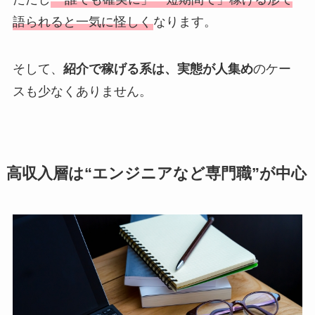
語られると一気に怪しく
なります。
そして、
紹介で稼げる系は、実態が人集め
のケー
スも少なくありません。
高収入層は“エンジニアなど専門職”が中心