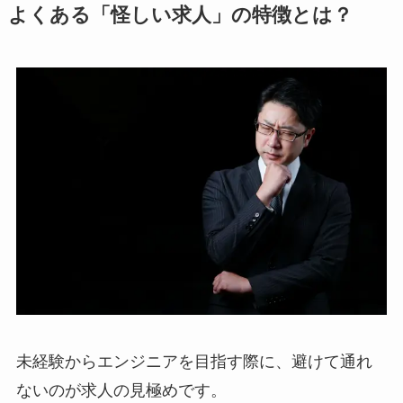
よくある「怪しい求人」の特徴とは？
未経験からエンジニアを目指す際に、避けて通れ
ないのが求人の見極めです。