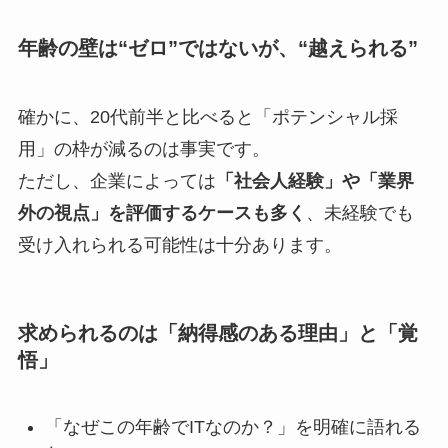
年齢の壁は“ゼロ”ではないが、“越えられる”
確かに、20代前半と比べると「ポテンシャル採
用」の枠が減るのは事実です。
ただし、企業によっては
「社会人経験」や「業界
外の視点」を評価するケースも多く
、未経験でも
受け入れられる可能性は十分あります。
求められるのは「納得感のある理由」と「覚
悟」
「なぜこの年齢でITなのか？」を明確に語れる