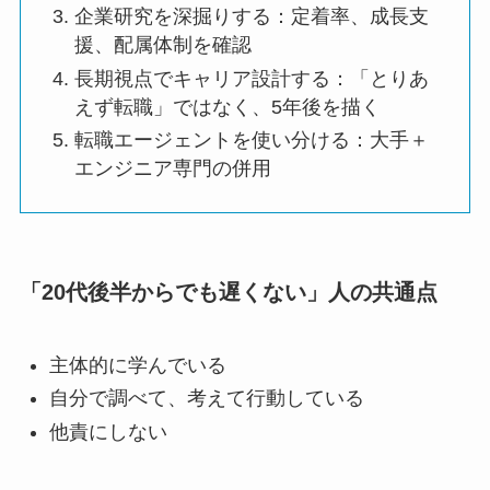
企業研究を深掘りする：定着率、成長支
援、配属体制を確認
長期視点でキャリア設計する：「とりあ
えず転職」ではなく、5年後を描く
転職エージェントを使い分ける：大手＋
エンジニア専門の併用
「20代後半からでも遅くない」人の共通点
主体的に学んでいる
自分で調べて、考えて行動している
他責にしない