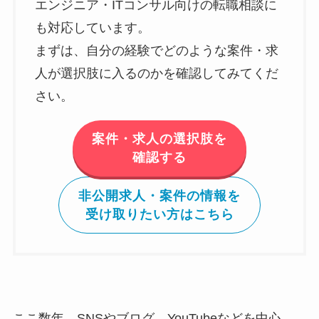
エンジニア・ITコンサル向けの転職相談に
も対応しています。
まずは、自分の経験でどのような案件・求
人が選択肢に入るのかを確認してみてくだ
さい。
案件・求人の選択肢を
確認する
非公開求人・案件の情報を
受け取りたい方はこちら
ここ数年、SNSやブログ、YouTubeなどを中心