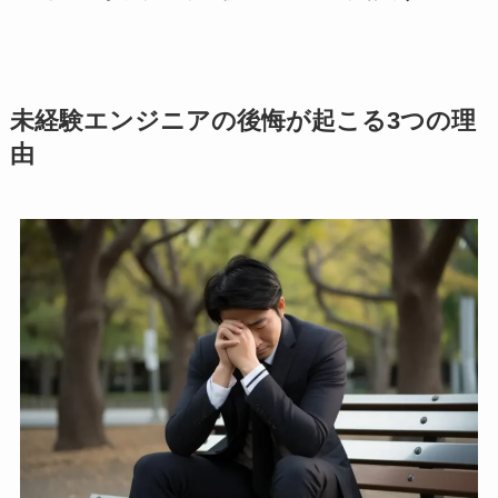
未経験エンジニアの後悔が起こる3つの理
由