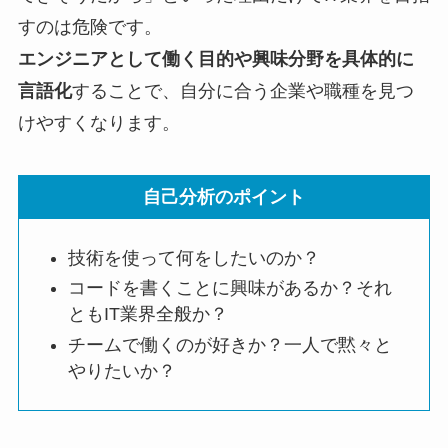
すのは危険です。
エンジニアとして働く目的や興味分野を具体的に
言語化
することで、自分に合う企業や職種を見つ
けやすくなります。
自己分析のポイント
技術を使って何をしたいのか？
コードを書くことに興味があるか？それ
ともIT業界全般か？
チームで働くのが好きか？一人で黙々と
やりたいか？