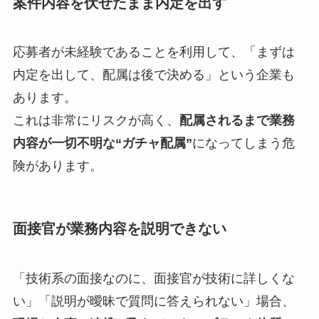
案件内容を伏せたまま内定を出す
応募者が未経験であることを利用して、「まずは
内定を出して、配属は後で決める」という企業も
あります。
これは非常にリスクが高く、
配属されるまで業務
内容が一切不明な“ガチャ配属”
になってしまう危
険があります。
面接官が業務内容を説明できない
「技術系の面接なのに、面接官が技術に詳しくな
い」「説明が曖昧で質問に答えられない」場合、