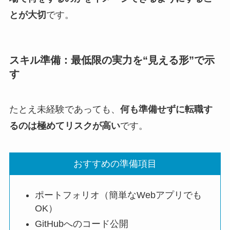
とが大切
です。
スキル準備：最低限の実力を“見える形”で示
す
たとえ未経験であっても、
何も準備せずに転職す
るのは極めてリスクが高い
です。
おすすめの準備項目
ポートフォリオ（簡単なWebアプリでも
OK）
GitHubへのコード公開