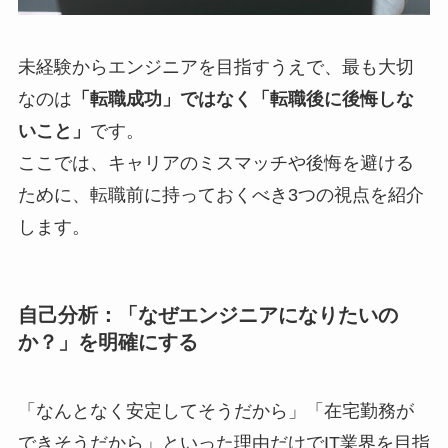
未経験からエンジニアを目指すうえで、最も大切
なのは
「転職成功」ではなく「転職後に後悔しな
いこと」
です。
ここでは、キャリアのミスマッチや後悔を避ける
ために、転職前に持っておくべき3つの視点を紹介
します。
自己分析：「なぜエンジニアになりたいの
か？」を明確にする
「なんとなく安定してそうだから」「在宅勤務が
できそうだから」といった理由だけでIT業界を目指