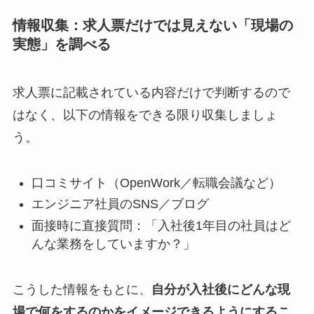
情報収集：求人票だけでは見えない「現場の
実態」を調べる
求人票に記載されている内容だけで判断するので
はなく、以下の情報をできる限り収集しましょ
う。
口コミサイト（OpenWork／転職会議など）
エンジニア社員のSNS／ブログ
面接時に直接質問：「入社後1年目の社員はど
んな業務をしていますか？」
こうした情報をもとに、
自分が入社後にどんな現
場で何をするのかをイメージできるようにするこ