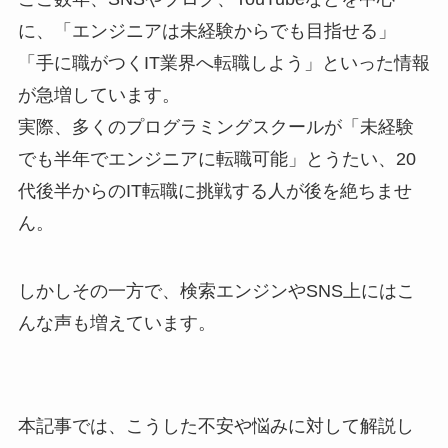
に、「エンジニアは未経験からでも目指せる」
「手に職がつくIT業界へ転職しよう」といった情報
が急増しています。
実際、多くのプログラミングスクールが「未経験
でも半年でエンジニアに転職可能」とうたい、20
代後半からのIT転職に挑戦する人が後を絶ちませ
ん。
しかしその一方で、検索エンジンやSNS上にはこ
んな声も増えています。
本記事では、こうした不安や悩みに対して解説し