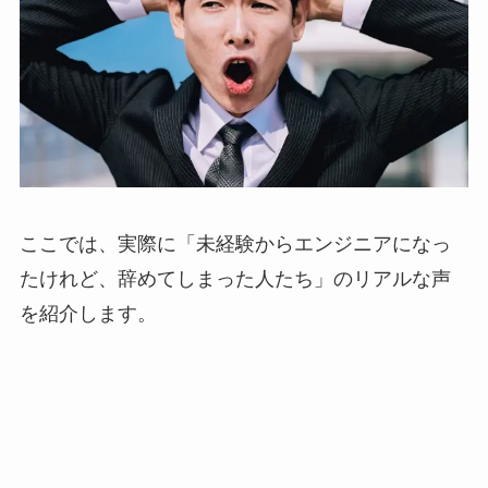
ここでは、実際に「未経験からエンジニアになっ
たけれど、辞めてしまった人たち」のリアルな声
を紹介します。