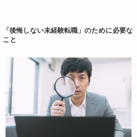
「後悔しない未経験転職」のために必要な
こと