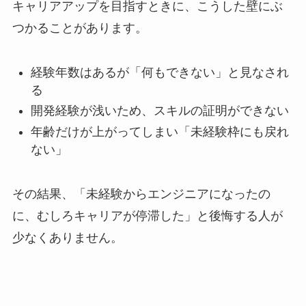
キャリアアップを目指すときに、こうした壁にぶ
つかることがあります。
経験年数はあるが「何もできない」と見なされ
る
開発経験が浅いため、スキルの証明ができない
年齢だけが上がってしまい「未経験枠にも戻れ
ない」
その結果、「未経験からエンジニアになったの
に、むしろキャリアが停滞した」と後悔する人が
少なくありません。