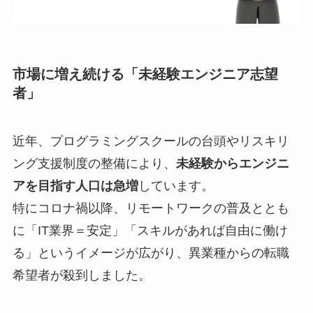
市場に増え続ける「未経験エンジニア志望
者」
近年、プログラミングスクールの台頭やリスキリ
ング支援制度の整備により、
未経験からエンジニ
アを目指す人口は急増
しています。
特にコロナ禍以降、リモートワークの普及ととも
に「IT業界＝安定」「スキルがあれば自由に働け
る」というイメージが広がり、異業種からの転職
希望者が殺到しました。