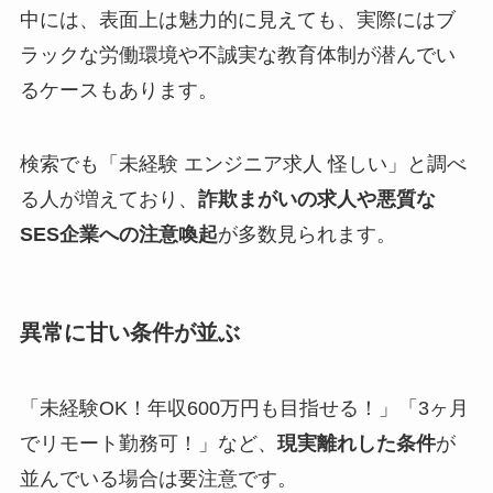
中には、表面上は魅力的に見えても、実際にはブ
ラックな労働環境や不誠実な教育体制が潜んでい
るケースもあります。
検索でも「未経験 エンジニア求人 怪しい」と調べ
る人が増えており、
詐欺まがいの求人や悪質な
SES企業への注意喚起
が多数見られます。
異常に甘い条件が並ぶ
「未経験OK！年収600万円も目指せる！」「3ヶ月
でリモート勤務可！」など、
現実離れした条件
が
並んでいる場合は要注意です。