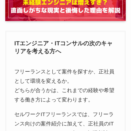
ITエンジニア・ITコンサルの次のキャ
リアを考える方へ
フリーランスとして案件を探すか、正社員
として環境を変えるか。
どちらが合うかは、これまでの経験や希望
する働き方によって変わります。
セルワークITフリーランスでは、フリーラ
ンス向けの案件紹介に加えて、正社員のIT