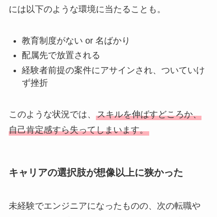
には以下のような環境に当たることも。
教育制度がない or 名ばかり
配属先で放置される
経験者前提の案件にアサインされ、ついていけ
ず挫折
このような状況では、
スキルを伸ばすどころか、
自己肯定感すら失ってしまいます。
キャリアの選択肢が想像以上に狭かった
未経験でエンジニアになったものの、次の転職や