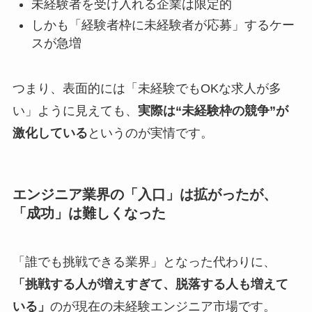
未経験者を受け入れる企業は限定的
しかも「経験者枠に未経験者が応募」するケー
スが急増
つまり、表面的には「未経験でもOKな求人が多
い」ように見えても、
実際は“未経験枠の競争”が
激化している
というのが実情です。
エンジニア業界の「入口」は拡がったが、
「成功」は難しくなった
「誰でも挑戦できる業界」となった代わりに、
「挑戦する人が増えすぎて、脱落する人も増えて
いる」
のが現在の未経験エンジニア市場です。