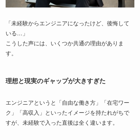
「未経験からエンジニアになったけど、後悔して
いる…」
こうした声には、いくつか共通の理由がありま
す。
理想と現実のギャップが大きすぎた
エンジニアというと「自由な働き方」「在宅ワー
ク」「高収入」といったイメージを持たれがちで
すが、未経験で入った直後は全く違います。