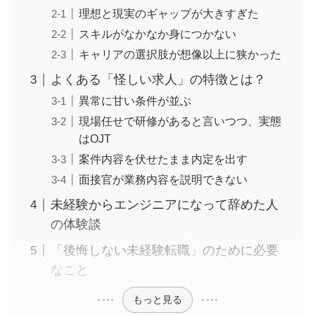
理想と現実のギャップが大きすぎた
スキルがなかなか身につかない
キャリアの選択肢が想像以上に狭かった
よくある「怪しい求人」の特徴とは？
異常に甘い条件が並ぶ
現場任せで研修があると言いつつ、実態
はOJT
案件内容を伏せたまま内定を出す
面接官が業務内容を説明できない
未経験からエンジニアになって辞めた人
の体験談
「後悔しない未経験転職」のために必要
なこと
もっと見る