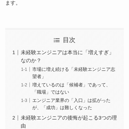
ます。
目次
未経験エンジニアは本当に「増えすぎ」
なのか？
市場に増え続ける「未経験エンジニア志
望者」
増えているのは「候補者」であって、
「職場」ではない
エンジニア業界の「入口」は拡がった
が、「成功」は難しくなった
未経験エンジニアの後悔が起こる3つの理
由