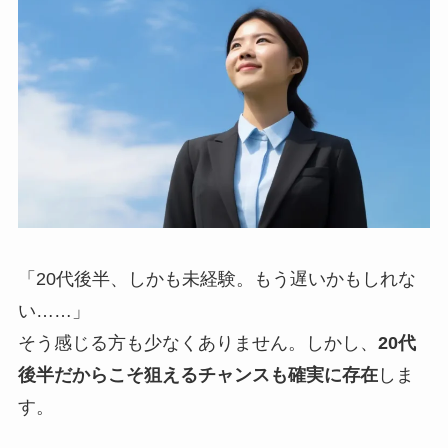
「20代後半、しかも未経験。もう遅いかもしれな
い……」
そう感じる方も少なくありません。しかし、
20代
後半だからこそ狙えるチャンスも確実に存在
しま
す。