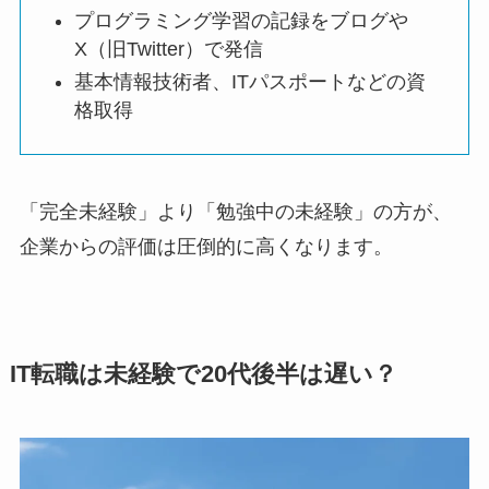
プログラミング学習の記録をブログや
X（旧Twitter）で発信
基本情報技術者、ITパスポートなどの資
格取得
「完全未経験」より「勉強中の未経験」の方が、
企業からの評価は圧倒的に高くなります。
IT転職は未経験で20代後半は遅い？