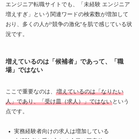
エンジニア転職サイトでも、「未経験 エンジニア
増えすぎ」という関連ワードの検索数が増加して
おり、多くの人が“競争の激化”を肌で感じている状
況です。
増えているのは「候補者」であって、「職
場」ではない
ここで重要なのは、
増えているのは「なりたい
人」であり、「受け皿（求人）」ではない
という
点です。
実務経験者向けの求人は増加している