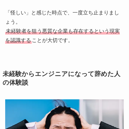
「怪しい」と感じた時点で、一度立ち止まりまし
ょう。
未経験者を狙う悪質な企業も存在するという現実
を認識する
ことが大切です。
未経験からエンジニアになって辞めた人
の体験談