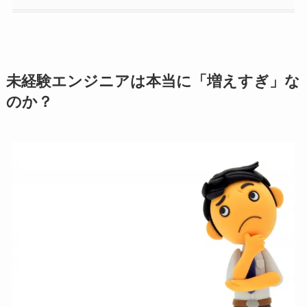
未経験エンジニアは本当に「増えすぎ」な
のか？