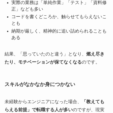
実際の業務は「単純作業」「テスト」「資料修
正」なども多い
コードを書くどころか、触らせてもらえないこ
とも
納期が厳しく、精神的に追い詰められることも
ある
結果、「思っていたのと違う」となり、
燃え尽き
たり、モチベーションが保てなくなる
のです。
スキルがなかなか身につかない
未経験からエンジニアになった場合、
「教えても
らえる前提」で転職する人が多い
のですが、現実