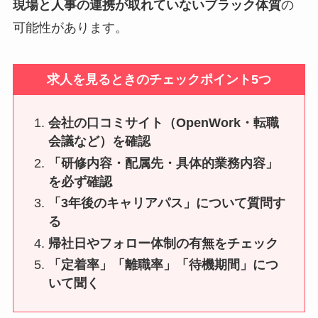
現場と人事の連携が取れていないブラック体質
の
可能性があります。
求人を見るときのチェックポイント5つ
会社の口コミサイト（OpenWork・転職
会議など）を確認
「研修内容・配属先・具体的業務内容」
を必ず確認
「3年後のキャリアパス」について質問す
る
帰社日やフォロー体制の有無をチェック
「定着率」「離職率」「待機期間」につ
いて聞く