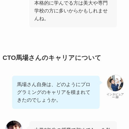
本格的に学んでる方は美大や専門
学校の方に多いからかもしれませ
んね。
CTO馬場さんのキャリアについて
馬場さん自身は、どのようにプロ
グラミングのキャリアを積まれて
インタビュア
ー:柳
きたのでしょうか。