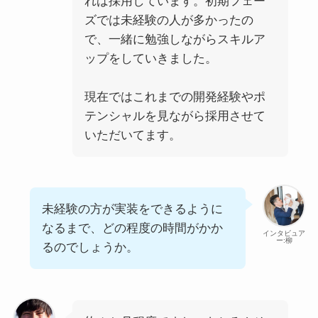
れば採用しています。初期フェー
ズでは未経験の人が多かったの
で、一緒に勉強しながらスキルア
ップをしていきました。
現在ではこれまでの開発経験やポ
テンシャルを見ながら採用させて
いただいてます。
未経験の方が実装をできるように
なるまで、どの程度の時間がかか
インタビュア
ー:柳
るのでしょうか。