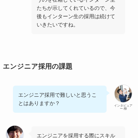
たちが示してくれているので、今
後もインターン生の採用は続けて
いきたいですね。
エンジニア採用の課題
エンジニア採用で難しいと思うこ
とはありますか？
インタビュア
ー:柳
エンジニアを採用する際にスキル