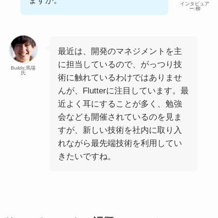
ますか。
インタビュア
ー:柳
最近は、開発のマネジメントを主
に担当しているので、がっつり技
Builds:馬場
氏
術に触れているわけではありませ
んが、Flutterに注目しています。最
近よく耳にすることが多く、勉強
会なども開催されているのを見ま
すが、新しい技術を社内に取り入
れながら最先端技術を利用してい
きたいですね。