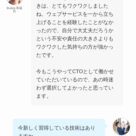
きは、とてもワクワクしました
Builds:馬場
氏
ね。ウェブサービスを一から立ち
上げることを経験したことがなか
ったので、自分で大丈夫だろうか
という不安や責任の大きさよりも
ワクワクした気持ちの方が強かっ
たです。
今もこうやってCTOとして働かせ
ていただいているので、あの時迷
わず選択してよかったと思ってい
ます。
今新しく習得している技術はあり