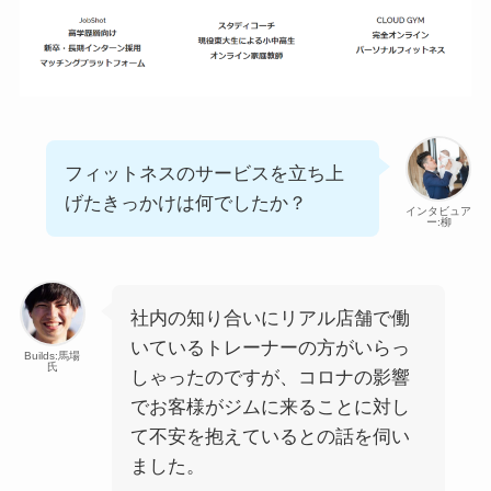
フィットネスのサービスを立ち上
げたきっかけは何でしたか？
インタビュア
ー:柳
社内の知り合いにリアル店舗で働
いているトレーナーの方がいらっ
Builds:馬場
氏
しゃったのですが、コロナの影響
でお客様がジムに来ることに対し
て不安を抱えているとの話を伺い
ました。