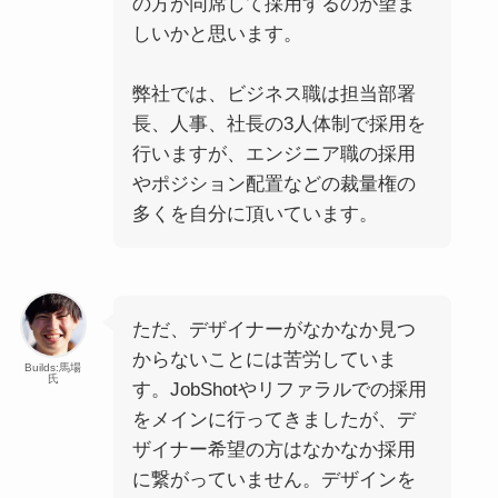
の方が同席して採用するのが望ま
しいかと思います。
弊社では、ビジネス職は担当部署
長、人事、社長の3人体制で採用を
行いますが、エンジニア職の採用
やポジション配置などの裁量権の
多くを自分に頂いています。
ただ、デザイナーがなかなか見つ
からないことには苦労していま
Builds:馬場
氏
す。JobShotやリファラルでの採用
をメインに行ってきましたが、デ
ザイナー希望の方はなかなか採用
に繋がっていません。デザインを