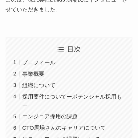
せていただきました。
目次
プロフィール
事業概要
組織について
採用要件についてーポテンシャル採用も
ー
エンジニア採用の課題
CTO馬場さんのキャリアについて