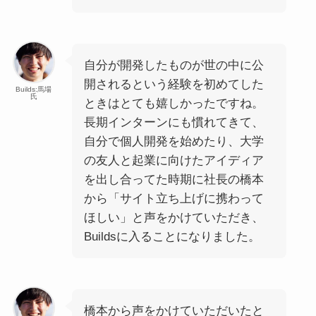
自分が開発したものが世の中に公
開されるという経験を初めてした
Builds:馬場
氏
ときはとても嬉しかったですね。
長期インターンにも慣れてきて、
自分で個人開発を始めたり、大学
の友人と起業に向けたアイディア
を出し合ってた時期に社長の橋本
から「サイト立ち上げに携わって
ほしい」と声をかけていただき、
Buildsに入ることになりました。
橋本から声をかけていただいたと