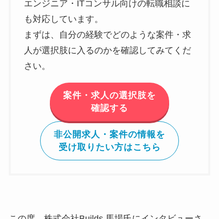
エンジニア・ITコンサル向けの転職相談に
も対応しています。
まずは、自分の経験でどのような案件・求
人が選択肢に入るのかを確認してみてくだ
さい。
案件・求人の選択肢を
確認する
非公開求人・案件の情報を
受け取りたい方はこちら
この度、株式会社Builds 馬場氏にインタビューさ