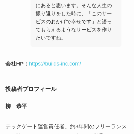
にあると思います。そんな人生の
振り返りをした時に、「このサー
ビスのおかげで幸せです」と語っ
てもらえるようなサービスを作り
たいですね。
会社HP：
https://builds-inc.com/
投稿者プロフィール
柳 恭平
テックゲート運営責任者。約3年間のフリーランス