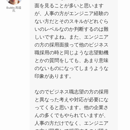
面を見ることが多いと思います
Builds:馬場
氏
が、人事の方がエンジニア経験の
ない方だとそのスキルがどれぐら
いのレベルなのか判断するのは難
しいですよね。また、エンジニア
の方の採用面接って他のビジネス
職採用の時と同じような志望動機
とかの質問をしても、あまり意味
のないものになってしまうような
印象があります。
なのでビジネス職志望の方の採用
と異なった考えや対応が必要にな
ってくると思います。他の企業さ
んの多くでもやられていますが、
人事の方だけでなく、エンジニア