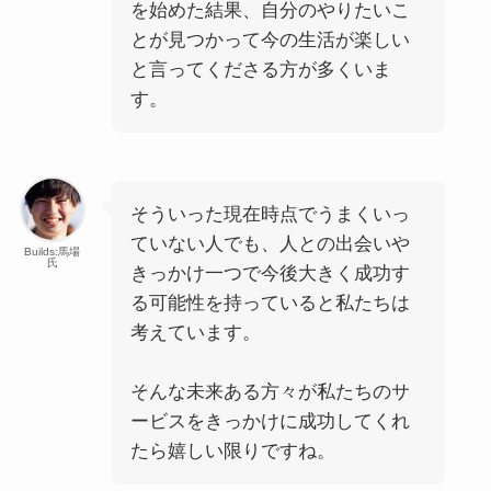
を始めた結果、自分のやりたいこ
とが見つかって今の生活が楽しい
と言ってくださる方が多くいま
す。
そういった現在時点でうまくいっ
ていない人でも、人との出会いや
Builds:馬場
氏
きっかけ一つで今後大きく成功す
る可能性を持っていると私たちは
考えています。
そんな未来ある方々が私たちのサ
ービスをきっかけに成功してくれ
たら嬉しい限りですね。