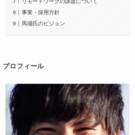
リモートワークの課題について
事業・採用方針
馬場氏のビジョン
プロフィール