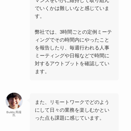
マンスをいかに維持して取り組ん
でいくかは難しいなと感じていま
す。
弊社では、3時間ごとの定例ミーテ
ィングでその時間内にやったこと
を報告したり、毎週行われる人事
ミーティングや日報などで時間に
対するアウトプットを確認してい
ます。
また、リモートワークでどのよう
にして日々の業務を楽しむかとい
Builds:馬場
氏
った点も課題に感じています。