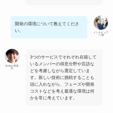
開発の環境について教えてくださ
い。
インタビュア
ー:柳
3つのサービスでそれぞれ在籍して
いるメンバーの得意分野や言語な
Builds:馬場
氏
どを考慮しながら選定していま
す。新しい技術に挑戦することも
頭に入れながら、フェーズや開発
コストなどを考え最適な環境は何
かを常に考えています。