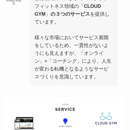
Builds:馬場
氏
フィットネス領域の「
CLOUD
GYM
」
の３つのサービス
を提供し
ています。
様々な市場においてサービス展開
をしているため、一貫性がないよ
うにも見えますが、「オンライ
ン」×「コーチング」により、人生
が変わる転機となるようなサービ
スづくりを意識しています。