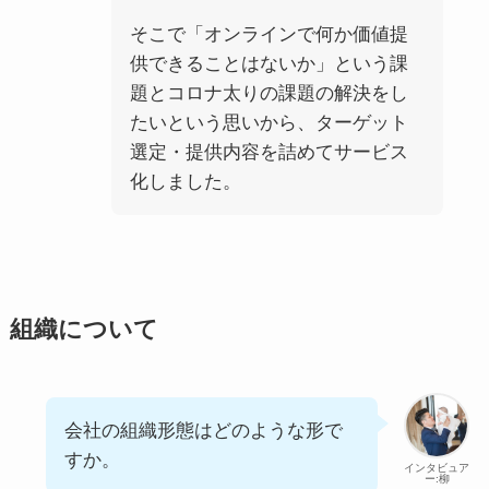
そこで「オンラインで何か価値提
供できることはないか」という課
題とコロナ太りの課題の解決をし
たいという思いから、ターゲット
選定・提供内容を詰めてサービス
化しました。
組織について
会社の組織形態はどのような形で
すか。
インタビュア
ー:柳