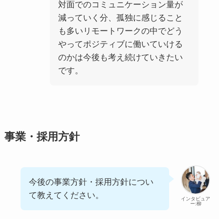
対面でのコミュニケーション量が
減っていく分、孤独に感じること
も多いリモートワークの中でどう
やってポジティブに働いていける
のかは今後も考え続けていきたい
です。
事業・採用方針
今後の事業方針・採用方針につい
て教えてください。
インタビュア
ー:柳