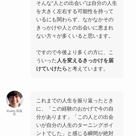
そんな“人との出会い”は自分の人生
を大きく左右する可能性を持って
いるにも関わらず、なかなかその
きっかけや人との出会いに恵まれ
ない方々が多くいると思います。
ですので今後より多くの方に、こ
ういった
人を変えるきっかけを届
けていけたら
と考えています。
これまでの人生を振り返ったとき
に、「この経験のおかげで今の自
Builds:馬場
氏
分があります」「この人との出会
いが自分の人生のターニングポイ
ントでした」と感じる瞬間が絶対