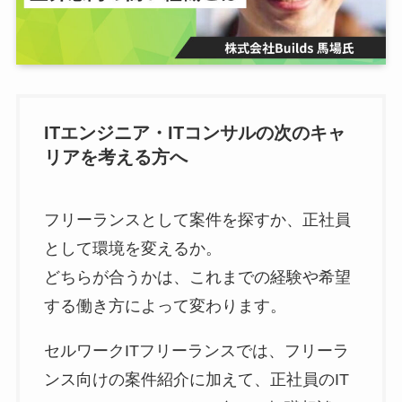
ITエンジニア・ITコンサルの次のキャ
リアを考える方へ
フリーランスとして案件を探すか、正社員
として環境を変えるか。
どちらが合うかは、これまでの経験や希望
する働き方によって変わります。
セルワークITフリーランスでは、フリーラ
ンス向けの案件紹介に加えて、正社員のIT