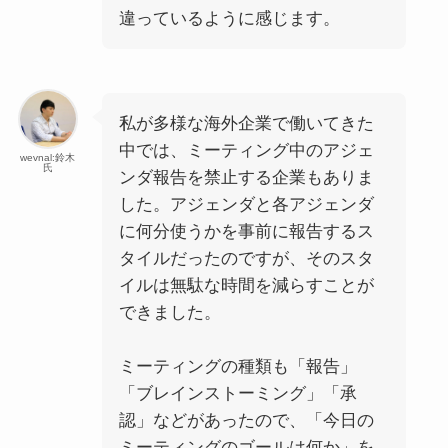
違っているように感じます。
私が多様な海外企業で働いてきた
中では、ミーティング中のアジェ
wevnal:鈴木
氏
ンダ報告を禁止する企業もありま
した。アジェンダと各アジェンダ
に何分使うかを事前に報告するス
タイルだったのですが、そのスタ
イルは無駄な時間を減らすことが
できました。
ミーティングの種類も「報告」
「ブレインストーミング」「承
認」などがあったので、「今日の
ミーティングのゴールは何か」を