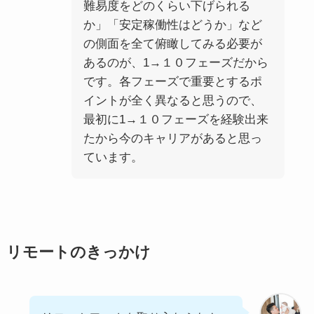
難易度をどのくらい下げられる
か」「安定稼働性はどうか」など
の側面を全て俯瞰してみる必要が
あるのが、1→１０フェーズだから
です。各フェーズで重要とするポ
イントが全く異なると思うので、
最初に1→１０フェーズを経験出来
たから今のキャリアがあると思っ
ています。
リモートのきっかけ