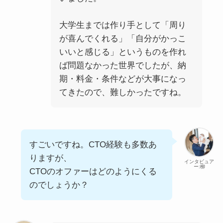
大学生までは作り手として「周り
が喜んでくれる」「自分がかっこ
いいと感じる」というものを作れ
ば問題なかった世界でしたが、納
期・料金・条件などが大事になっ
てきたので、難しかったですね。
すごいですね。CTO経験も多数あ
りますが、
インタビュア
ー:柳
CTOのオファーはどのようにくる
のでしょうか？