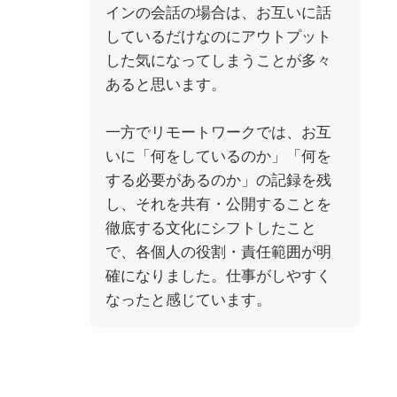
インの会話の場合は、お互いに話
しているだけなのにアウトプット
した気になってしまうことが多々
あると思います。
一方でリモートワークでは、お互
いに「何をしているのか」「何を
する必要があるのか」の記録を残
し、それを共有・公開することを
徹底する文化にシフトしたこと
で、各個人の役割・責任範囲が明
確になりました。仕事がしやすく
なったと感じています。