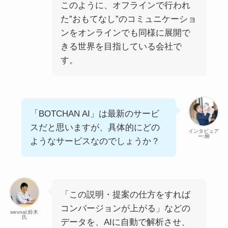
このように、オフラインで行われ
た”おもてなし”のコミュニケーショ
ンをオンラインでも同様に展開で
きる世界を目指している会社で
す。
「BOTCHAN AI」は最新のサービ
スだと思いますが、具体的にどの
インタビュア
ー:柳
ようなサービスなのでしょうか？
「この説明・提案の仕方をすれば
コンバージョンが上がる」などの
wevnal:鈴木
氏
データを、AIに自動で解析させ、