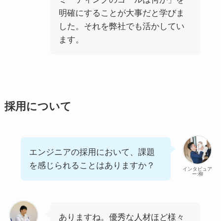
明確にすることが大事だと学びま
した。それを弊社でも活かしてい
ます。
採用について
エンジニアの採用において、課題
を感じられることはありますか？
インタビュア
ー:柳
ありますね。優秀な人材ほど様々