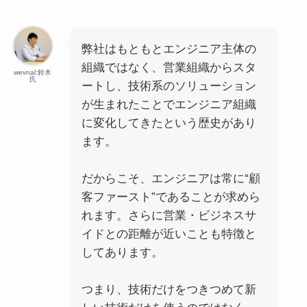
弊社はもともとエンジニア主体の
組織ではなく、営業組織からスタ
wevnal:鈴木
氏
ートし、技術系のソリューション
が生まれたことでエンジニア組織
に変化してきたという歴史があり
ます。
だからこそ、エンジニアは常に“顧
客ファースト”であることが求めら
れます。さらに営業・ビジネスサ
イドとの距離が近いことも特徴と
してあります。
つまり、技術だけをつきつめて新