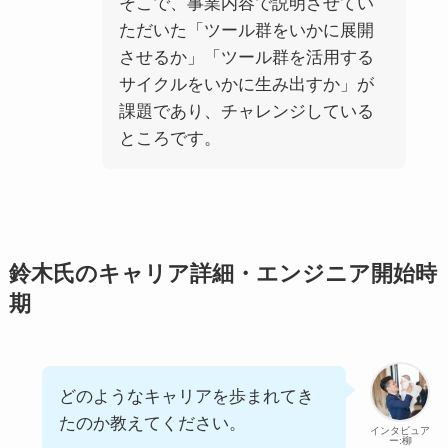
そこで、事業内容で説明させてい
ただいた「ツール群をいかに展開
させるか」「ツール群を活用する
サイクルをいかに生み出すか」が
課題であり、チャレンジしている
ところです。
鈴木氏のキャリア詳細・エンジニア開始時
期
どのようなキャリアを歩まれてき
たのか教えてください。
インタビュア
ー:柳