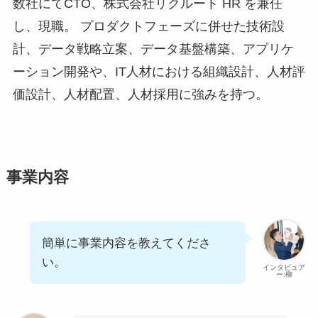
数社にてCTO、株式会社リクルート HR を兼任
し、現職。 プロダクトフェーズに併せた技術設
計、データ戦略立案、データ基盤構築、アプリケ
ーション開発や、IT人材における組織設計、人材評
価設計、人材配置、人材採用に強みを持つ。
事業内容
簡単に事業内容を教えてくださ
い。
インタビュア
ー:柳