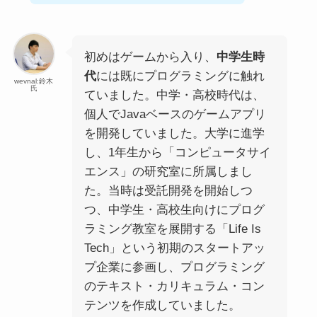
初めはゲームから入り、
中学生時
代
には既にプログラミングに触れ
wevnal:鈴木
氏
ていました。中学・高校時代は、
個人でJavaベースのゲームアプリ
を開発していました。大学に進学
し、1年生から「コンピュータサイ
エンス」の研究室に所属しまし
た。当時は受託開発を開始しつ
つ、中学生・高校生向けにプログ
ラミング教室を展開する「Life Is
Tech」という初期のスタートアッ
プ企業に参画し、プログラミング
のテキスト・カリキュラム・コン
テンツを作成していました。