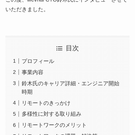
いただきました。
目次
プロフィール
事業内容
鈴木氏のキャリア詳細・エンジニア開始
時期
リモートのきっかけ
多様性に対する取り組み
リモートワークのメリット