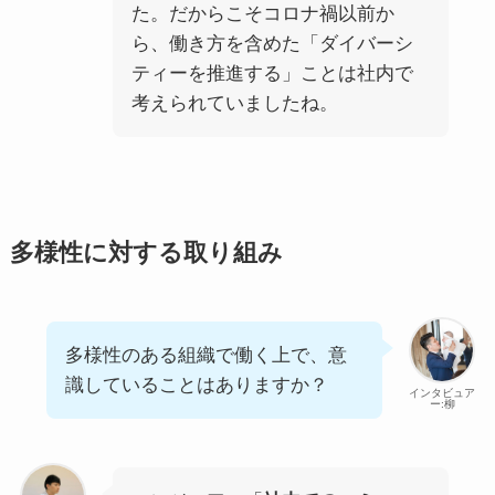
た。だからこそコロナ禍以前か
ら、働き方を含めた「ダイバーシ
ティーを推進する」ことは社内で
考えられていましたね。
多様性に対する取り組み
多様性のある組織で働く上で、意
識していることはありますか？
インタビュア
ー:柳