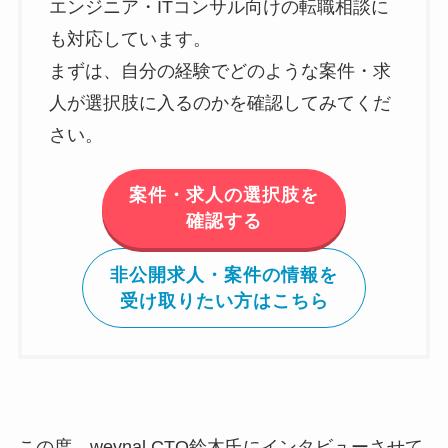
エンジニア・ITコンサル向けの転職相談に
も対応しています。
まずは、自分の経験でどのような案件・求
人が選択肢に入るのかを確認してみてくだ
さい。
案件・求人の選択肢を
確認する
非公開求人・案件の情報を
受け取りたい方はこちら
この度、wevnal CTO鈴木氏にインタビューさせて