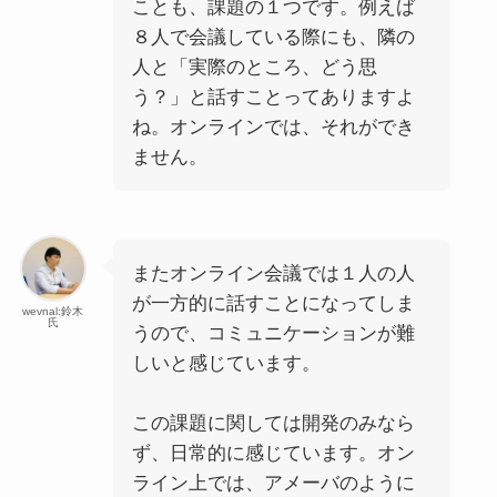
ことも、課題の１つです。例えば
８人で会議している際にも、隣の
人と「実際のところ、どう思
う？」と話すことってありますよ
ね。オンラインでは、それができ
ません。
またオンライン会議では１人の人
が一方的に話すことになってしま
wevnal:鈴木
氏
うので、コミュニケーションが難
しいと感じています。
この課題に関しては開発のみなら
ず、日常的に感じています。オン
ライン上では、アメーバのように