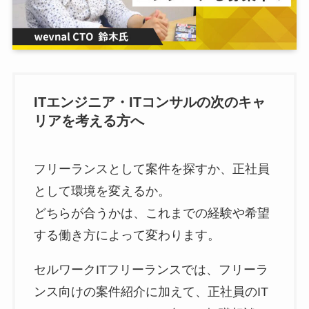
ITエンジニア・ITコンサルの次のキャ
リアを考える方へ
フリーランスとして案件を探すか、正社員
として環境を変えるか。
どちらが合うかは、これまでの経験や希望
する働き方によって変わります。
セルワークITフリーランスでは、フリーラ
ンス向けの案件紹介に加えて、正社員のIT