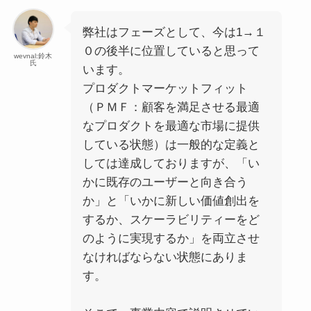
弊社はフェーズとして、今は1→１
０の後半に位置していると思って
wevnal:鈴木
氏
います。
プロダクトマーケットフィット
（ＰＭＦ：顧客を満足させる最適
なプロダクトを最適な市場に提供
している状態）は一般的な定義と
しては達成しておりますが、「い
かに既存のユーザーと向き合う
か」と「いかに新しい価値創出を
するか、スケーラビリティーをど
のように実現するか」を両立させ
なければならない状態にありま
す。