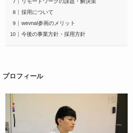
リモートワークの課題・解決策
採用について
wevnal参画のメリット
今後の事業方針・採用方針
プロフィール