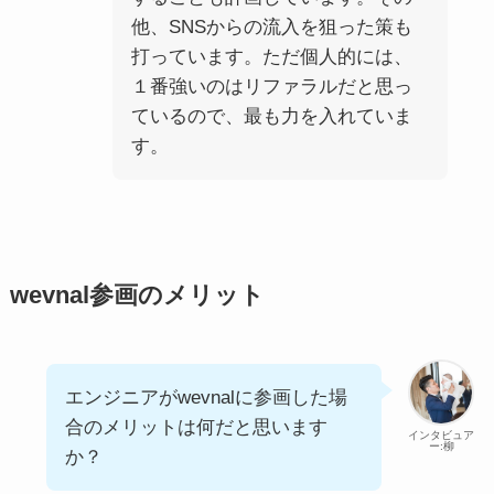
他、SNSからの流入を狙った策も
打っています。ただ個人的には、
１番強いのはリファラルだと思っ
ているので、最も力を入れていま
す。
wevnal参画のメリット
エンジニアがwevnalに参画した場
合のメリットは何だと思います
インタビュア
ー:柳
か？