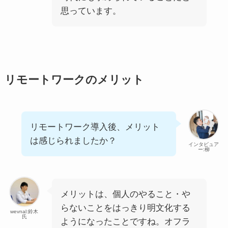
思っています。
リモートワークのメリット
リモートワーク導入後、メリット
は感じられましたか？
インタビュア
ー:柳
メリットは、個人のやること・や
らないことをはっきり明文化する
wevnal:鈴木
氏
ようになったことですね。オフラ