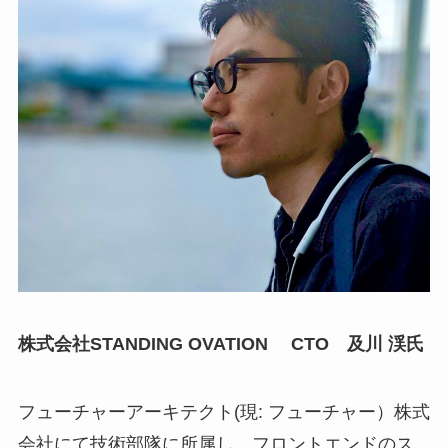
株式会社STANDING OVATION CTO 及川 渓氏
フューチャーアーキテクト(現: フューチャー）株式
会社にて技術部隊に所属し、フロントエンドのス