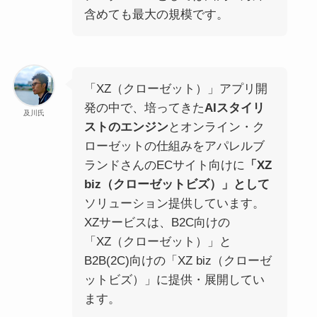
含めても最大の規模です。
「XZ（クローゼット）」アプリ開
発の中で、培ってきた
AIスタイリ
及川氏
ストのエンジン
とオンライン・ク
ローゼットの仕組みをアパレルブ
ランドさんのECサイト向けに
「XZ
biz（クローゼットビズ）」として
ソリューション提供しています。
XZサービスは、B2C向けの
「XZ（クローゼット）」と
B2B(2C)向けの「XZ biz（クローゼ
ットビズ）」に提供・展開してい
ます。