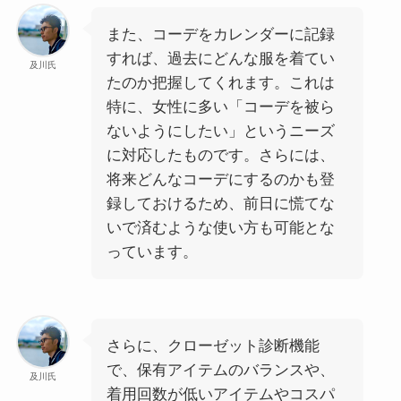
また、コーデをカレンダーに記録
すれば、過去にどんな服を着てい
及川氏
たのか把握してくれます。これは
特に、女性に多い「コーデを被ら
ないようにしたい」というニーズ
に対応したものです。さらには、
将来どんなコーデにするのかも登
録しておけるため、前日に慌てな
いで済むような使い方も可能とな
っています。
さらに、クローゼット診断機能
で、保有アイテムのバランスや、
及川氏
着用回数が低いアイテムやコスパ