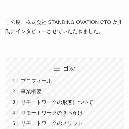
この度、株式会社 STANDING OVATION CTO 及川
氏にインタビューさせていただきました。
目次
プロフィール
事業概要
リモートワークの形態について
リモートワークのきっかけ
リモートワークのメリット