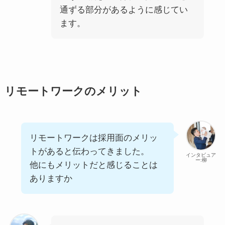
通ずる部分があるように感じてい
ます。
リモートワークのメリット
リモートワークは採用面のメリッ
トがあると伝わってきました。
インタビュア
ー:柳
他にもメリットだと感じることは
ありますか