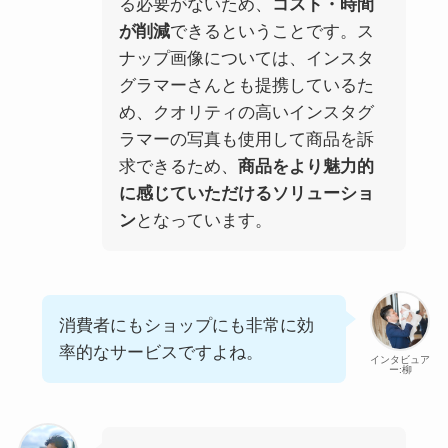
る必要がないため、
コスト・時間
が削減
できるということです。ス
ナップ画像については、インスタ
グラマーさんとも提携しているた
め、クオリティの高いインスタグ
ラマーの写真も使用して商品を訴
求できるため、
商品をより魅力的
に感じていただけるソリューショ
ン
となっています。
消費者にもショップにも非常に効
率的なサービスですよね。
インタビュア
ー:柳