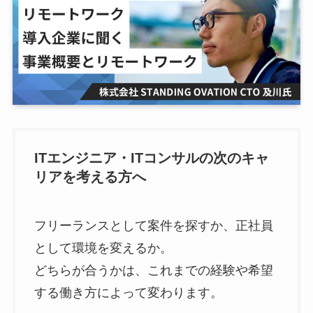
ITエンジニア・ITコンサルの次のキャ
リアを考える方へ
フリーランスとして案件を探すか、正社員
として環境を変えるか。
どちらが合うかは、これまでの経験や希望
する働き方によって変わります。