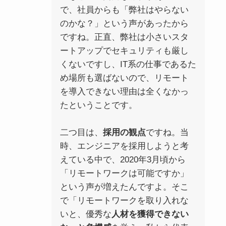
で、社員からも「弊社はやらない
のかな？」という声があったから
ですね。正直、弊社は小さいスタ
ートアップでセキュリティも厳し
くないですし、IT系の仕事であるた
め場所も選ばないので、リモート
を導入できない理由は全くなかっ
たということです。
二つ目は、
採用の観点
ですね。当
時、エンジニアを採用しようと考
えている中で、2020年3月頃から
「リモートワークは可能ですか」
という声が増えたんですよ。そこ
で「リモートワークを取り入れな
いと、優秀な
人材を獲得できない