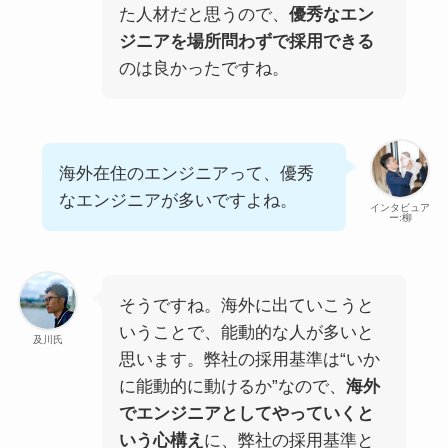
た人材だと思うので、
優秀なエン
ジニアを場所問わずで採用できる
のは良かったですね。
海外在住のエンジニアって、優秀
なエンジニアが多いですよね。
インタビュア
ー:柳
そうですね。海外に出ていこうと
いうことで、能動的な人が多いと
及川氏
思います。弊社の採用基準は“いか
に能動的に動けるか”なので、
海外
でエンジニアとしてやっていくと
いう心構え
に、弊社の採用基準と