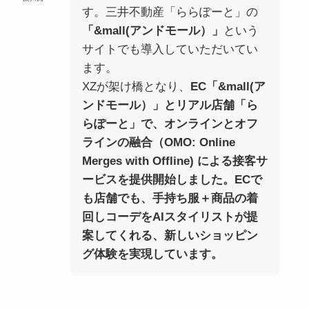
す。三井不動産「ららぽーと」の
「&mall(アンドモール）」
という
サイトでも導入していただいてい
ます。
XZが架け橋となり、
EC「&mall(ア
ンドモール）」とリアル店舗「ら
らぽーと」で、オンラインとオフ
ラインの融合（OMO: Online
Merges with Offline) による接客サ
ービスを提供開始しました。ECで
も店舗でも、手持ち服＋商品の着
回しコーデをAIスタイリストが提
案してくれる、新しいショッピン
グ体験を実現しています。