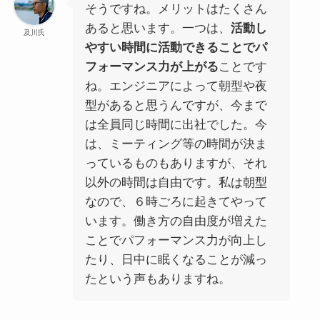
そうですね。メリットはたくさん
あると思います。一つは、
活動し
及川氏
やすい時間に活動できることでパ
フォーマンス力が上がる
ことです
ね。エンジニアによって朝型や夜
型があると思うんですが、今まで
は全員同じ時間に出社でした。今
は、ミーティング等の時間が決ま
っているものもありますが、それ
以外の時間は自由です。私は朝型
なので、６時ごろに起きてやって
います。働き方の自由度が増えた
ことでパフォーマンス力が向上し
たり、日中に眠くなることが減っ
たという声もありますね。