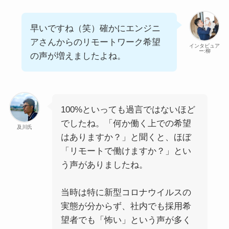
早いですね（笑）確かにエンジニ
アさんからのリモートワーク希望
インタビュア
ー:柳
の声が増えましたよね。
100%といっても過言ではないほど
でしたね。「何か働く上での希望
及川氏
はありますか？」と聞くと、ほぼ
「リモートで働けますか？」とい
う声がありましたね。
当時は特に新型コロナウイルスの
実態が分からず、社内でも採用希
望者でも「怖い」という声が多く