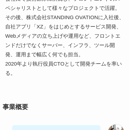
ペシャリストとして様々なプロジェクトで活躍。
その後、株式会社STANDING OVATIONに入社後、
自社アプリ「XZ」をはじめとするサービス開発、
Webメディアの立ち上げや運用など、フロントエ
ンドだけでなくサーバー、インフラ、ツール開
発、運用まで幅広く何でも担当。
2020年より執行役員CTOとして開発チームを率い
る。
事業概要