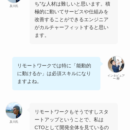
ち”な人材は難しいと思います。積
及川氏
極的に動いてサービスや仕組みを
改善することができるエンジニア
がカルチャーフィットすると思い
ます。
リモートワークでは特に「能動的
に動けるか」は必須スキルになり
インタビュア
ー:柳
ますよね。
リモートワークもそうですしスタ
ートアップということで、私は
及川氏
CTOとして開発全体を見ているの