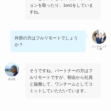
ョンを取ったり、1on1をしていま
すね。
外部の方はフルリモートでしょう
か？
インタビュア
ー:柳
そうですね。パートナーの方はフ
ルリモートですが、朝会から社員
及川氏
と協働して、ワンチームとしてコ
ミットしていただいています。