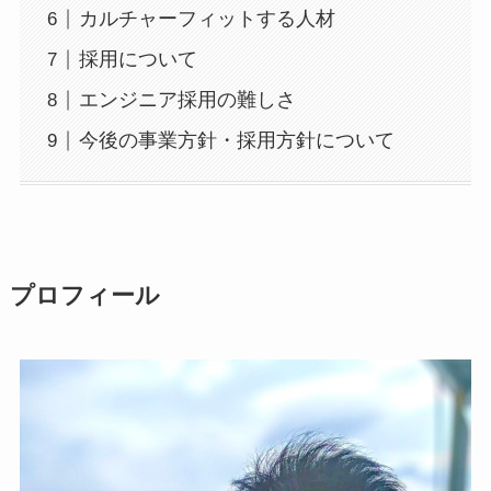
カルチャーフィットする人材
採用について
エンジニア採用の難しさ
今後の事業方針・採用方針について
プロフィール