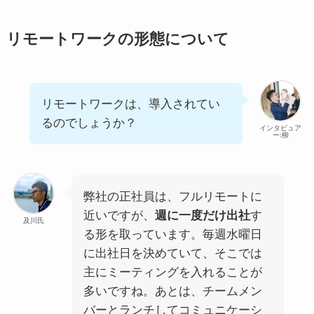
リモートワークの形態について
リモートワークは、導入されてい
るのでしょうか？
インタビュア
ー:柳
弊社の正社員は、フルリモートに
近いですが、
週に一度だけ出社
す
及川氏
る形を取っています。毎週水曜日
に出社日を決めていて、そこでは
主にミーティングを入れることが
多いですね。あとは、チームメン
バーとランチしてコミュニケーシ