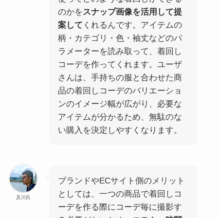
のかを
スナップ画像を活用して提
案して
くれるんです。アイテムの
柄・カテゴリ・色・袖丈などのパ
ラメーターを読み取って、着回し
コーデを作ってくれます。ユーザ
さんは、手持ちの服と合わせた商
品の着回しコーデのバリエーショ
ンのイメージ幅が広がり、必要な
アイテムが分かるため、無駄のな
い購入を決定しやすくなります。
ブランドやECサイト側のメリット
としては、一つの商品で着回しコ
及川氏
ーデを作る際にコーデ毎に撮影す