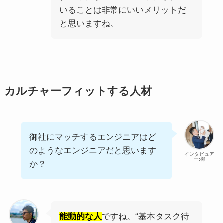
いることは非常にいいメリットだ
と思いますね。
カルチャーフィットする人材
御社にマッチするエンジニアはど
のようなエンジニアだと思います
インタビュア
ー:柳
か？
能動的な人
ですね。“基本タスク待