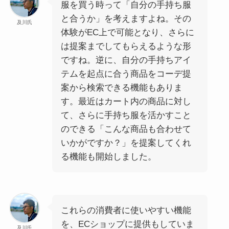
服を買う時って「自分の手持ち服
と合うか」を考えますよね。その
及川氏
体験がEC上で可能となり、さらに
は提案までしてもらえるような形
ですね。逆に、自分の手持ちアイ
テムを起点に合う商品をコーデ提
案から検索できる機能もありま
す。最近はカート内の商品に対し
て、さらに手持ち服を活かすこと
のできる「こんな商品も合わせて
いかがですか？」を提案してくれ
る機能も開始しました。
これらの消費者に使いやすい機能
を、ECショップに提供もしていま
及川氏