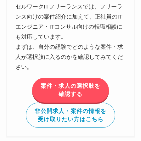
セルワークITフリーランスでは、フリーラ
ンス向けの案件紹介に加えて、正社員のIT
エンジニア・ITコンサル向けの転職相談に
も対応しています。
まずは、自分の経験でどのような案件・求
人が選択肢に入るのかを確認してみてくだ
さい。
案件・求人の選択肢を
確認する
非公開求人・案件の情報を
受け取りたい方はこちら