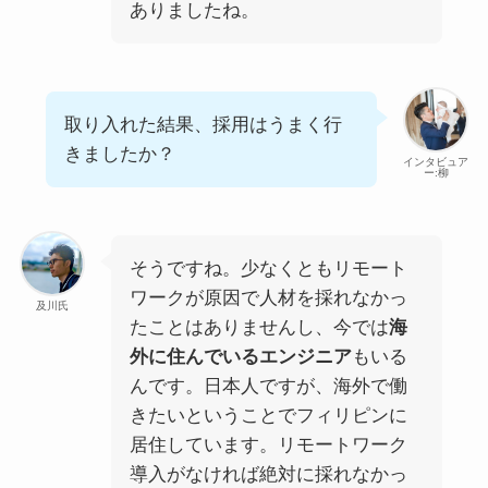
ありましたね。
取り入れた結果、採用はうまく行
きましたか？
インタビュア
ー:柳
そうですね。少なくともリモート
ワークが原因で人材を採れなかっ
及川氏
たことはありませんし、今では
海
外に住んでいるエンジニア
もいる
んです。日本人ですが、海外で働
きたいということでフィリピンに
居住しています。リモートワーク
導入がなければ絶対に採れなかっ