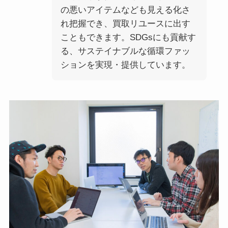
の悪いアイテムなども見える化さ
れ把握でき、買取リユースに出す
こともできます。SDGsにも貢献す
る、サステイナブルな循環ファッ
ションを実現・提供しています。