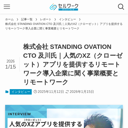
ホーム
記事一覧
レポート
インタビュー
株式会社 STANDING OVATION CTO 及川氏｜人気のXZ（クローゼット）アプリを提供する
リモートワーク導入企業に聞く事業概要とリモートワーク
株式会社 STANDING OVATION
CTO 及川氏｜人気のXZ（クローゼ
2026
ット）アプリを提供するリモート
1/15
ワーク導入企業に聞く事業概要と
リモートワーク
2025年11月12日
2026年1月15日
インタビュー