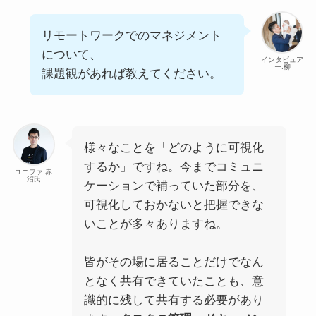
リモートワークでのマネジメント
について、
インタビュア
ー:柳
課題観があれば教えてください。
様々なことを「どのように可視化
するか」ですね。今までコミュニ
ユニファ:赤
沼氏
ケーションで補っていた部分を、
可視化しておかないと把握できな
いことが多々ありますね。
皆がその場に居ることだけでなん
となく共有できていたことも、意
識的に残して共有する必要があり