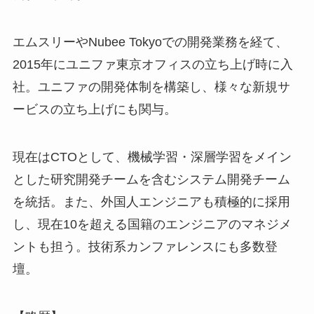
エムスリーやNubee Tokyoでの開発業務を経て、
2015年にユニファ東京オフィスの立ち上げ時に入
社。ユニファの開発体制を構築し、様々な新規サ
ービスの立ち上げにも関与。
現在はCTOとして、機械学習・深層学習をメイン
とした研究開発チームを含むシステム開発チーム
を統括。また、外国人エンジニアも積極的に採用
し、現在10を超える国籍のエンジニアのマネジメ
ントも担う。技術系カンファレンスにも多数登
壇。