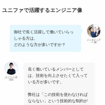
ユニファで活躍するエンジニア像
御社で長く活躍して働いていらっ
しゃる方は、
インタビュア
ー:柳
どのような方が多いですか？
長く働いているメンバーとして
は、技術を向上させたくて入って
ユニファ:赤
沼氏
いる方が多いです。
弊社は「この技術を使わなければ
ならない」という技術的な制約が