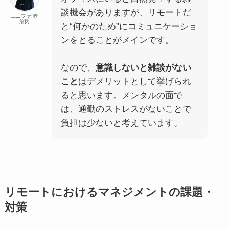
談機会がありますが、リモートだ
ユニファ:赤
沼氏
と“何かのため”にコミュニケーショ
ンをとることがメインです。
なので、
意識しないと雑談がない
こと
はデメリットとして挙げられ
ると思います。メンタルの面で
は、通勤のストレスがないことで
負担は少ないと考えています。
リモートにおけるマネジメントの課題・
対策