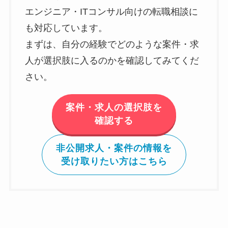
エンジニア・ITコンサル向けの転職相談に
も対応しています。
まずは、自分の経験でどのような案件・求
人が選択肢に入るのかを確認してみてくだ
さい。
案件・求人の選択肢を
確認する
非公開求人・案件の情報を
受け取りたい方はこちら