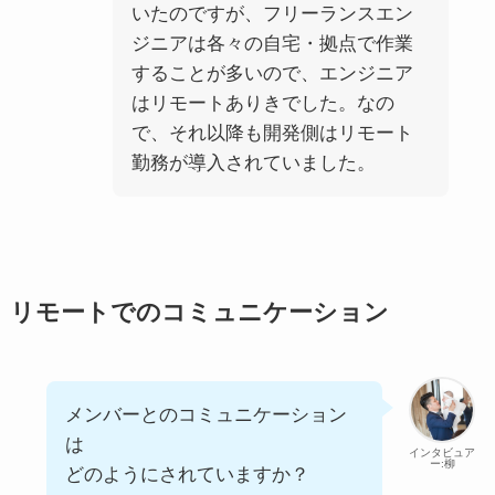
いたのですが、フリーランスエン
ジニアは各々の自宅・拠点で作業
することが多いので、エンジニア
はリモートありきでした。なの
で、それ以降も開発側はリモート
勤務が導入されていました。
リモートでのコミュニケーション
メンバーとのコミュニケーション
は
インタビュア
ー:柳
どのようにされていますか？