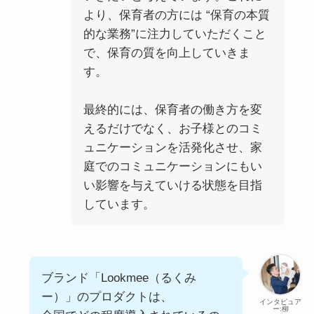
より、保育者の方には “保育の本質
的な業務”に注力していただくこと
で、保育の質を向上していきま
す。
最終的には、保育者の働き方を変
えるだけでなく、お子様とのコミ
ュニケーションを活発化させ、家
庭でのコミュニケーションにもい
い影響を与えていける状態を目指
しています。
ブランド「Lookmee（るくみ
ー）」のプロダクトは、
インタビュア
ー:柳