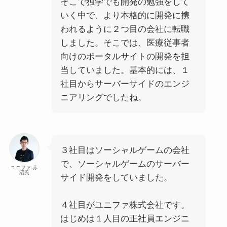
そこで独学でも開発の勉強をして
いく中で、より本格的に開発に携
われるように２つ目の会社に転職
しました。そこでは、医療従事者
向けのポータルサイトの開発を担
当していました。基本的には、１
社目からサーバーサイドのエンジ
ニアリングでしたね。
３社目はソーシャルゲームの会社
で、ソーシャルゲームのサーバー
ユニファ:赤
沼氏
サイド開発をしていました。
４社目がユニファ株式会社です。
はじめは１人目の正社員エンジニ