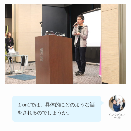
１on1では、具体的にどのような話
をされるのでしょうか。
インタビュア
ー:柳