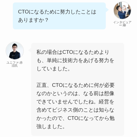
CTOになるために努力したことは
ありますか？
インタビュア
ー:柳
私の場合はCTOになるためより
も、単純に技術力をあげる努力を
ユニファ:赤
沼氏
していました。
正直、CTOになるために何が必要
なのかというのは、なる前は想像
できていませんでしたね。経営を
含めてビジネス側のことは知らな
かったので、CTOになってから勉
強しました。