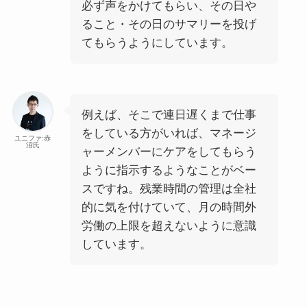
必ず声をかけてもらい、その日や
ること・その日のサマリーを投げ
てもらうようにしています。
例えば、そこで連日遅くまで仕事
をしている方がいれば、マネージ
ユニファ:赤
沼氏
ャーメンバーにケアをしてもらう
ように指示するようなことがベー
スですね。残業時間の管理は全社
的に気を付けていて、月の時間外
労働の上限を超えないように意識
しています。