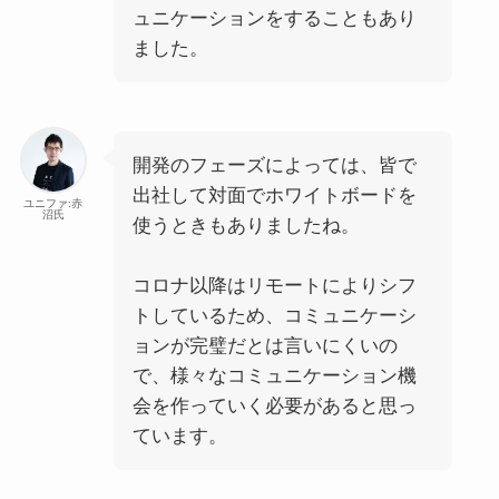
ュニケーションをすることもあり
ました。
開発のフェーズによっては、皆で
出社して対面でホワイトボードを
ユニファ:赤
沼氏
使うときもありましたね。
コロナ以降はリモートによりシフ
トしているため、コミュニケーシ
ョンが完璧だとは言いにくいの
で、様々なコミュニケーション機
会を作っていく必要があると思っ
ています。