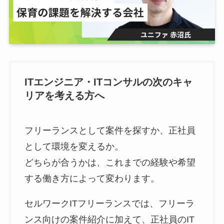
ITエンジニア・ITコンサルの次のキャ
リアを考える方へ
フリーランスとして案件を探すか、正社員
として環境を変えるか。
どちらが合うかは、これまでの経験や希望
する働き方によって変わります。
セルワークITフリーランスでは、フリーラ
ンス向けの案件紹介に加えて、正社員のIT