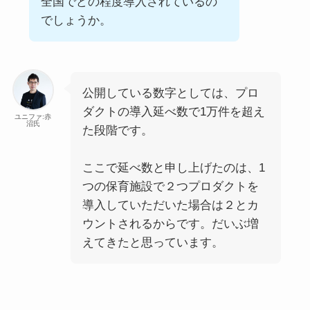
全国でどの程度導入されているの
でしょうか。
公開している数字としては、プロ
ダクトの導入延べ数で1万件を超え
ユニファ:赤
沼氏
た段階です。
ここで延べ数と申し上げたのは、1
つの保育施設で２つプロダクトを
導入していただいた場合は２とカ
ウントされるからです。だいぶ増
えてきたと思っています。