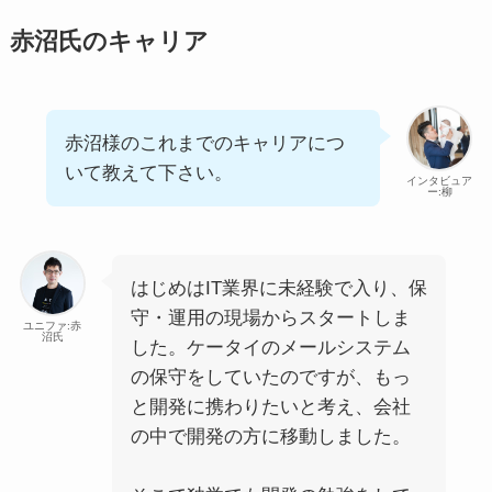
赤沼氏のキャリア
赤沼様のこれまでのキャリアにつ
いて教えて下さい。
インタビュア
ー:柳
はじめはIT業界に未経験で入り、保
守・運用の現場からスタートしま
ユニファ:赤
沼氏
した。ケータイのメールシステム
の保守をしていたのですが、もっ
と開発に携わりたいと考え、会社
の中で開発の方に移動しました。