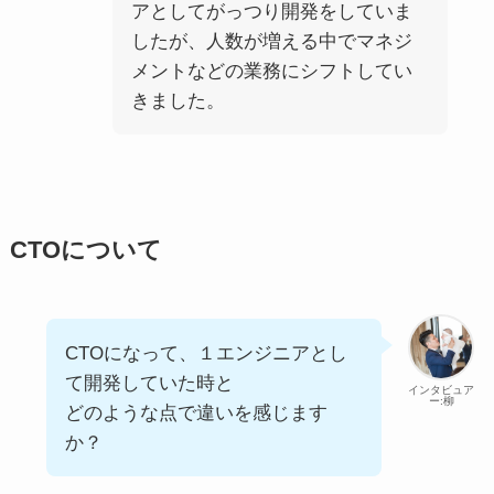
アとしてがっつり開発をしていま
したが、人数が増える中でマネジ
メントなどの業務にシフトしてい
きました。
CTOについて
CTOになって、１エンジニアとし
て開発していた時と
インタビュア
ー:柳
どのような点で違いを感じます
か？