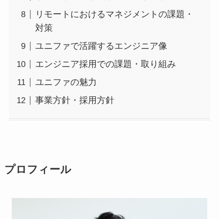
リモートにおけるマネジメントの課題・
対策
ユニファで活躍するエンジニア像
エンジニア採用での課題・取り組み
ユニファの魅力
事業方針・採用方針
プロフィール