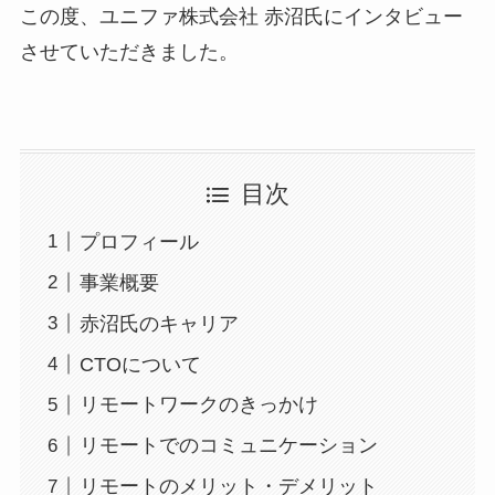
この度、ユニファ株式会社 赤沼氏にインタビュー
させていただきました。
目次
プロフィール
事業概要
赤沼氏のキャリア
CTOについて
リモートワークのきっかけ
リモートでのコミュニケーション
リモートのメリット・デメリット