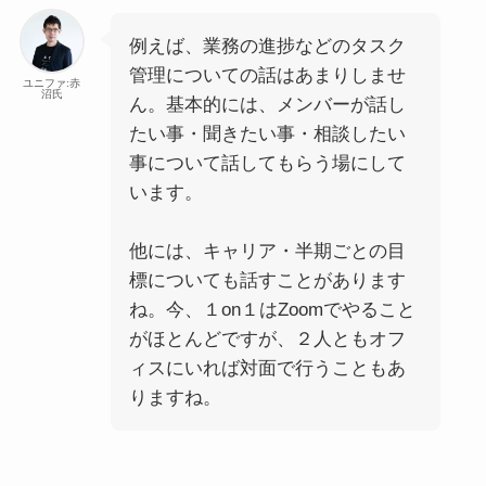
例えば、業務の進捗などのタスク
管理についての話はあまりしませ
ユニファ:赤
沼氏
ん。基本的には、メンバーが話し
たい事・聞きたい事・相談したい
事について話してもらう場にして
います。
他には、キャリア・半期ごとの目
標についても話すことがあります
ね。今、１on１はZoomでやること
がほとんどですが、２人ともオフ
ィスにいれば対面で行うこともあ
りますね。