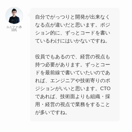
自分でがっつりと開発が出来なく
なる点が違いだと思います。ポジ
ユニファ:赤
沼氏
ション的に、ずっとコードを書い
ているわけにはいかないですね。
役員でもあるので、経営の視点も
持つ必要があります。ずっとコー
ドを最前線で書いていたいのであ
れば、エンジニアや技術寄りのポ
ジションがいいと思います。CTO
であれば、技術面よりも組織・採
用・経営の視点で業務をすること
が多いですね。