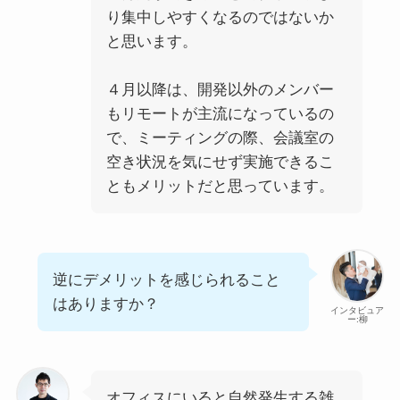
り集中しやすくなるのではないか
と思います。
４月以降は、開発以外のメンバー
もリモートが主流になっているの
で、ミーティングの際、会議室の
空き状況を気にせず実施できるこ
ともメリットだと思っています。
逆にデメリットを感じられること
はありますか？
インタビュア
ー:柳
オフィスにいると自然発生する雑