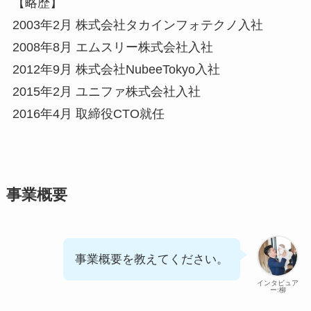
【略歴】
2003年2月 株式会社タカインフォテクノ入社
2008年8月 エムスリー株式会社入社
2012年9月 株式会社NubeeTokyo入社
2015年2月 ユニファ株式会社入社
2016年4月 取締役CTO就任
事業概要
事業概要を教えてください。
インタビュア
ー:柳