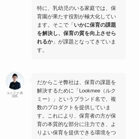
特に、乳幼児のいる家庭では、保
育園が果たす役割が極大化してい
ます。そこで「
いかに保育の課題
を解決し、保育の質を向上させら
れるか
」が課題となってきていま
す。
だからこそ弊社は、保育の課題を
解決するために「Lookmee（ルク
ユニファ:赤
沼氏
ミー）」というブランド名で、複
数のプロダクトを提供していま
す。これにより、保育者の方が保
育の本質的な部分に注力でき、よ
りよい保育を提供できる環境をつ