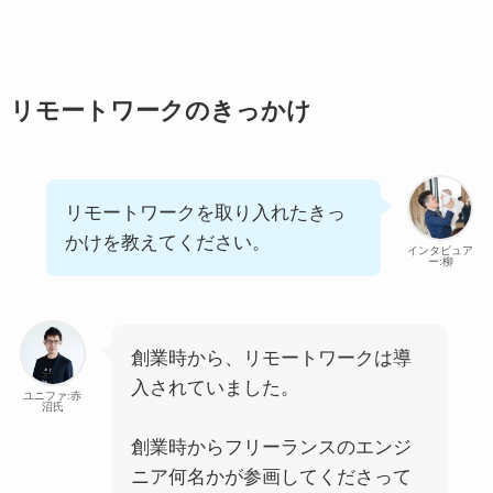
リモートワークのきっかけ
リモートワークを取り入れたきっ
かけを教えてください。
インタビュア
ー:柳
創業時から、リモートワークは導
入されていました。
ユニファ:赤
沼氏
創業時からフリーランスのエンジ
ニア何名かが参画してくださって