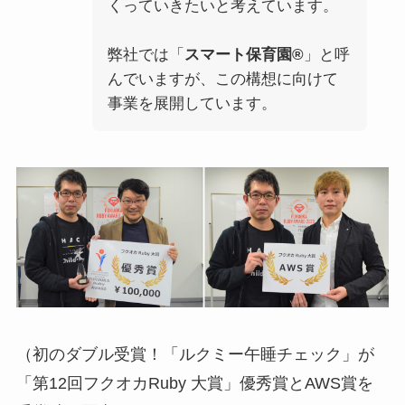
くっていきたいと考えています。
弊社では「
スマート保育園®
」と呼
んでいますが、この構想に向けて
事業を展開しています。
（初のダブル受賞！「ルクミー午睡チェック」が
「第12回フクオカRuby 大賞」優秀賞とAWS賞を